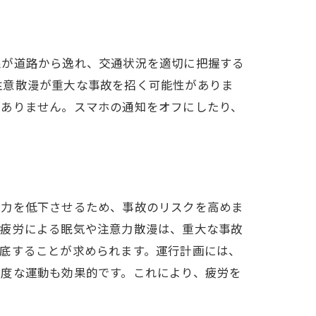
線が道路から逸れ、交通状況を適切に把握する
注意散漫が重大な事故を招く可能性がありま
くありません。スマホの通知をオフにしたり、
中力を低下させるため、事故のリスクを高めま
。疲労による眠気や注意力散漫は、重大な事故
底することが求められます。運行計画には、
適度な運動も効果的です。これにより、疲労を