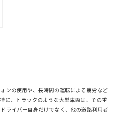
フォンの使用や、長時間の運転による疲労など
。特に、トラックのような大型車両は、その重
はドライバー自身だけでなく、他の道路利用者