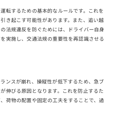
に運転するための基本的なルールです。これを
を引き起こす可能性があります。また、追い越
らの法規違反を防ぐためには、ドライバー自身
育を実施し、交通法規の重要性を再認識させる
バランスが崩れ、操縦性が低下するため、急ブ
離が伸びる原因となります。これを防止するた
び、荷物の配置や固定の工夫をすることで、過