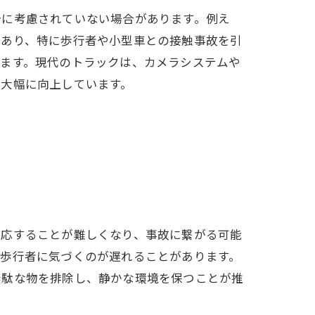
分に考慮されていない場合があります。例え
であり、特に歩行者や小型車との接触事故を引
います。現代のトラックは、カメラシステムや
が大幅に向上しています。
対応することが難しくなり、事故に繋がる可能
や歩行者に気づくのが遅れることがあります。
無駄な物を排除し、静かな環境を保つことが推