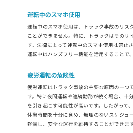
運転中のスマホ使用
運転中のスマホ使用は、トラック事故のリス
ことができません。特に、トラックはそのサ
す。法律によって運転中のスマホ使用は禁止
運転中はハンズフリー機能を活用することで
疲労運転の危険性
疲労運転はトラック事故の主要な原因の一つ
す。特に夜間運転や連続勤務が続く場合、十
を引き起こす可能性が高いです。したがって
休憩時間を十分に含め、無理のないスケジュ
軽減し、安全な運行を維持することができま