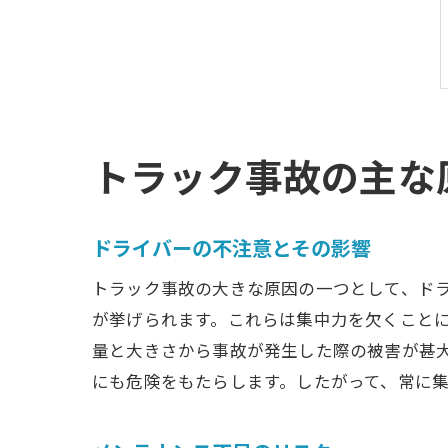
トラック事故の主な
ドライバーの不注意とその影響
トラック事故の大きな原因の一つとして、ド
が挙げられます。これらは集中力を欠くこと
量と大きさから事故が発生した際の被害が甚
にも危険をもたらします。したがって、常に