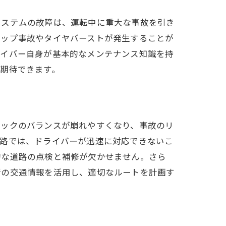
システムの故障は、運転中に重大な事故を引き
リップ事故やタイヤバーストが発生することが
ライバー自身が基本的なメンテナンス知識を持
期待できます。
ラックのバランスが崩れやすくなり、事故のリ
道路では、ドライバーが迅速に対応できないこ
的な道路の点検と補修が欠かせません。さら
新の交通情報を活用し、適切なルートを計画す