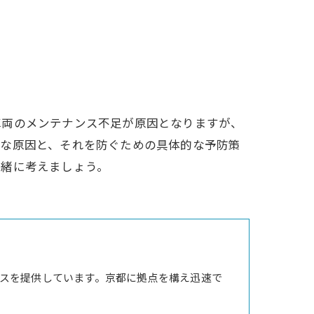
車両のメンテナンス不足が原因となりますが、
主な原因と、それを防ぐための具体的な予防策
一緒に考えましょう。
スを提供しています。京都に拠点を構え迅速で