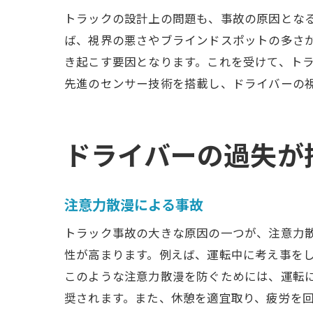
トラックの設計上の問題も、事故の原因とな
ば、視界の悪さやブラインドスポットの多さ
き起こす要因となります。これを受けて、ト
先進のセンサー技術を搭載し、ドライバーの
ドライバーの過失が
注意力散漫による事故
トラック事故の大きな原因の一つが、注意力
性が高まります。例えば、運転中に考え事を
このような注意力散漫を防ぐためには、運転
奨されます。また、休憩を適宜取り、疲労を