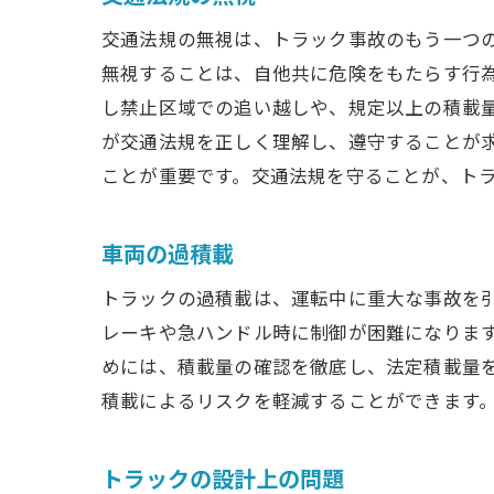
交通法規の無視は、トラック事故のもう一つ
無視することは、自他共に危険をもたらす行
し禁止区域での追い越しや、規定以上の積載
が交通法規を正しく理解し、遵守することが
ことが重要です。交通法規を守ることが、ト
車両の過積載
トラックの過積載は、運転中に重大な事故を
レーキや急ハンドル時に制御が困難になりま
めには、積載量の確認を徹底し、法定積載量
積載によるリスクを軽減することができます
トラックの設計上の問題