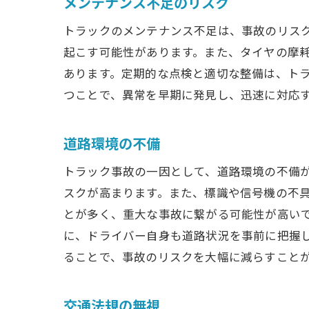
メンテナンス不足のリスク
トラックのメンテナンス不足は、事故のリス
起こす可能性があります。また、タイヤの摩
あります。定期的な点検と適切な整備は、ト
つことで、異常を早期に発見し、迅速に対応
道路環境の不備
トラック事故の一因として、道路環境の不備
スクが高まります。また、標識や信号機の不
とが多く、重大な事故に繋がる可能性が高い
に、ドライバー自身も道路状況を事前に把握
ることで、事故のリスクを大幅に減らすこと
交通法規の無視