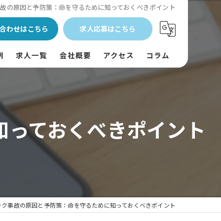
事故の原因と予防策：命を守るために知っておくべきポイント
合わせはこちら
求人応募はこちら
例
求人一覧
会社概要
アクセス
コラム
知っておくべきポイント
ック事故の原因と予防策：命を守るために知っておくべきポイント