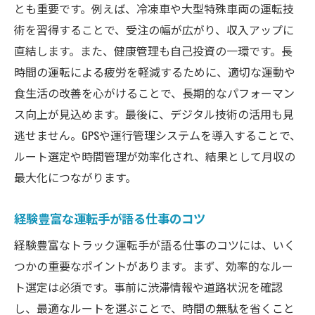
とも重要です。例えば、冷凍車や大型特殊車両の運転技
術を習得することで、受注の幅が広がり、収入アップに
直結します。また、健康管理も自己投資の一環です。長
時間の運転による疲労を軽減するために、適切な運動や
食生活の改善を心がけることで、長期的なパフォーマン
ス向上が見込めます。最後に、デジタル技術の活用も見
逃せません。GPSや運行管理システムを導入することで、
ルート選定や時間管理が効率化され、結果として月収の
最大化につながります。
経験豊富な運転手が語る仕事のコツ
経験豊富なトラック運転手が語る仕事のコツには、いく
つかの重要なポイントがあります。まず、効率的なルー
ト選定は必須です。事前に渋滞情報や道路状況を確認
し、最適なルートを選ぶことで、時間の無駄を省くこと