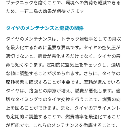
ブテクニックを磨くことで、環境への負荷も軽減できる
ため、一石二鳥の効果が期待できます。
タイヤのメンテナンスと燃費の関係
タイヤのメンテナンスは、トラック運転手としての月収
を最大化するために重要な要素です。タイヤの空気圧が
適切でないと、燃費が悪化するだけでなく、タイヤの寿
命も短くなります。定期的に空気圧をチェックし、適切
な値に調整することが求められます。さらに、タイヤの
摩耗状態も確認することが重要です。摩耗が進んでいる
タイヤは、路面との摩擦が増え、燃費が悪化します。適
切なタイミングでのタイヤ交換を行うことで、燃費の向
上を図ることができます。また、タイヤのアライメント
も定期的に調整することで、燃費効率を最適化すること
が可能です。これらのメンテナンスを徹底することで、