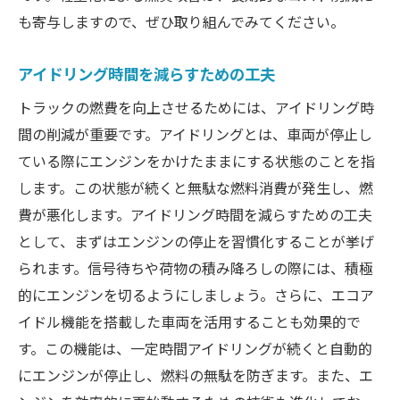
も寄与しますので、ぜひ取り組んでみてください。
アイドリング時間を減らすための工夫
トラックの燃費を向上させるためには、アイドリング時
間の削減が重要です。アイドリングとは、車両が停止し
ている際にエンジンをかけたままにする状態のことを指
します。この状態が続くと無駄な燃料消費が発生し、燃
費が悪化します。アイドリング時間を減らすための工夫
として、まずはエンジンの停止を習慣化することが挙げ
られます。信号待ちや荷物の積み降ろしの際には、積極
的にエンジンを切るようにしましょう。さらに、エコア
イドル機能を搭載した車両を活用することも効果的で
す。この機能は、一定時間アイドリングが続くと自動的
にエンジンが停止し、燃料の無駄を防ぎます。また、エ