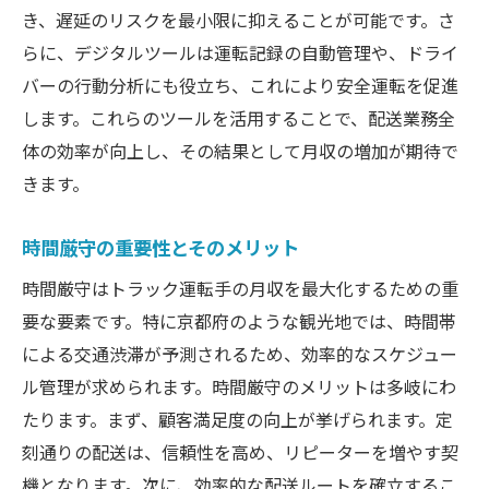
き、遅延のリスクを最小限に抑えることが可能です。さ
らに、デジタルツールは運転記録の自動管理や、ドライ
バーの行動分析にも役立ち、これにより安全運転を促進
します。これらのツールを活用することで、配送業務全
体の効率が向上し、その結果として月収の増加が期待で
きます。
時間厳守の重要性とそのメリット
時間厳守はトラック運転手の月収を最大化するための重
要な要素です。特に京都府のような観光地では、時間帯
による交通渋滞が予測されるため、効率的なスケジュー
ル管理が求められます。時間厳守のメリットは多岐にわ
たります。まず、顧客満足度の向上が挙げられます。定
刻通りの配送は、信頼性を高め、リピーターを増やす契
機となります。次に、効率的な配送ルートを確立するこ