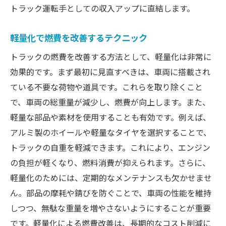
トラック運転手としての収入アップに直結します。
軽量化で燃費を改善するテクニック
トラックの燃費を改善する方法として、軽量化は非常に
効果的です。まず最初に見直すべきは、車両に搭載され
ている不要な荷物や道具です。これらを取り除くこと
で、車両の総重量が減少し、燃費が向上します。また、
軽量な部品や素材を使用することも有効です。例えば、
アルミ製のホイールや軽量なタイヤを選択することで、
トラックの自重を軽減できます。これにより、エンジン
の負担が軽くなり、燃料消費が抑えられます。さらに、
軽量化のためには、定期的なメンテナンスも欠かせませ
ん。部品の摩耗や錆びを防ぐことで、車両の性能を維持
しつつ、無駄な重量を増やさないようにすることが重要
です。軽量化による燃費改善は、長期的なコスト削減に