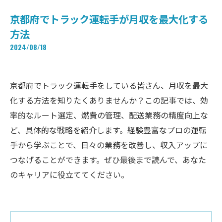
京都府でトラック運転手が月収を最大化する
方法
2024/08/18
京都府でトラック運転手をしている皆さん、月収を最大
化する方法を知りたくありませんか？この記事では、効
率的なルート選定、燃費の管理、配送業務の精度向上な
ど、具体的な戦略を紹介します。経験豊富なプロの運転
手から学ぶことで、日々の業務を改善し、収入アップに
つなげることができます。ぜひ最後まで読んで、あなた
のキャリアに役立ててください。