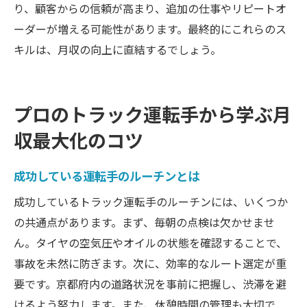
り、顧客からの信頼が高まり、追加の仕事やリピートオ
ーダーが増える可能性があります。最終的にこれらのス
キルは、月収の向上に直結するでしょう。
プロのトラック運転手から学ぶ月
収最大化のコツ
成功している運転手のルーチンとは
成功しているトラック運転手のルーチンには、いくつか
の共通点があります。まず、毎朝の点検は欠かせませ
ん。タイヤの空気圧やオイルの状態を確認することで、
事故を未然に防ぎます。次に、効率的なルート選定が重
要です。京都府内の道路状況を事前に把握し、渋滞を避
けるよう努力します。また、休憩時間の管理も大切で