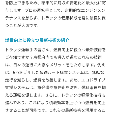
を防止できるため、結果的に月収の安定化と最大化に寄
与します。プロの運転手として、定期的なエンジンメン
テナンスを怠らず、トラックの健康状態を常に最良に保
つことが大切です。
燃費向上に役立つ最新技術の紹介
トラック運転手の皆さん、燃費向上に役立つ最新技術を
ご存知ですか？京都府内でも導入が進むこれらの技術
は、日々の運行に大きなメリットをもたらします。例え
ば、GPSを活用した最適ルート探索システムは、無駄な
走行を減らし、燃費を改善します。また、エコドライブ
支援システムは、急発進や急停止を防ぎ、燃料消費を抑
える運転を促します。さらに、トラックの軽量化技術も
進んでおり、これにより積載効率を上げつつ燃費を向上
させることが可能です。これらの最新技術を活用するこ