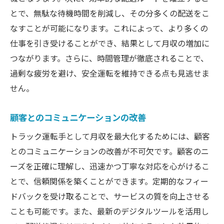
とで、無駄な待機時間を削減し、その分多くの配送をこ
なすことが可能になります。これによって、より多くの
仕事を引き受けることができ、結果として月収の増加に
つながります。さらに、時間管理が徹底されることで、
過剰な疲労を避け、安全運転を維持できる点も見逃せま
せん。
顧客とのコミュニケーションの改善
トラック運転手として月収を最大化するためには、顧客
とのコミュニケーションの改善が不可欠です。顧客のニ
ーズを正確に理解し、迅速かつ丁寧な対応を心がけるこ
とで、信頼関係を築くことができます。定期的なフィー
ドバックを受け取ることで、サービスの質を向上させる
ことも可能です。また、最新のデジタルツールを活用し