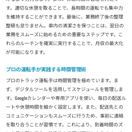
す。適切な休憩を取ることで、長時間の運転でも集中力
を維持することができます。最後に、業務終了後の整理
整頓も怠りません。車内の清潔さを保つことは、翌日の
業務をスムーズに始めるための重要なステップです。こ
れらのルーチンを確実に実行することで、月収の最大化
が可能になります。
プロの運転手が実践する時間管理術
プロのトラック運転手は時間管理を極めています。ま
ず、デジタルツールを活用してスケジュールを管理しま
す。Googleカレンダーや専用アプリを使い、毎日の配送ル
ートや休憩時間を細かく設定します。また、配送先との
コミュニケーションもスムーズに行うため、事前に連絡
を取り合うことが習慣です。これにより、到着時間のズ