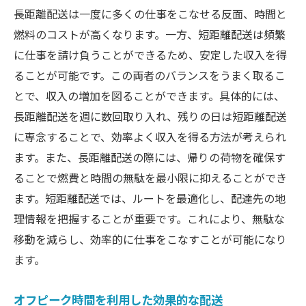
長距離配送は一度に多くの仕事をこなせる反面、時間と
燃料のコストが高くなります。一方、短距離配送は頻繁
に仕事を請け負うことができるため、安定した収入を得
ることが可能です。この両者のバランスをうまく取るこ
とで、収入の増加を図ることができます。具体的には、
長距離配送を週に数回取り入れ、残りの日は短距離配送
に専念することで、効率よく収入を得る方法が考えられ
ます。また、長距離配送の際には、帰りの荷物を確保す
ることで燃費と時間の無駄を最小限に抑えることができ
ます。短距離配送では、ルートを最適化し、配達先の地
理情報を把握することが重要です。これにより、無駄な
移動を減らし、効率的に仕事をこなすことが可能になり
ます。
オフピーク時間を利用した効果的な配送