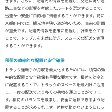
きます。さらに、配送先の情報を把握し、交通状況や道
路工事などの影響を考慮したルートを選定することで、
迅速かつ安全に目的地に到着することができます。特に
京都府内では、観光地や狭い道が多いため、事前の計画
が重要です。配送先情報を正確に把握し、計画を立てる
ことで、トラブルを未然に防ぎ、スムーズな配送を実現
することができます。
積荷の効率的な配置と安全確保
トラック運転手が月収を最大化するためには、積荷の効
率的な配置と安全確保も重要な要素です。積荷を効率的
に配置することで、トラックのスペースを最大限に活用
し、一度の配送でより多くの荷物を運ぶことができま
す。積荷のバランスを考慮し、安全に運転できるよう配
置することが求められます。荷物が動かないようにしっ