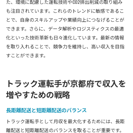
た、環境に配慮した運転技術やCO2排出削減の取り組み
も注目されています。これらのトレンドに敏感であるこ
とで、自身のスキルアップや業績向上につなげることが
できます。さらに、データ解析やロジスティクスの最適
化といった技術革新も日々進化しています。最新の情報
を取り入れることで、競争力を維持し、高い収入を目指
すことができます。
トラック運転手が京都府で収入を
増やすための戦略
長距離配送と短距離配送のバランス
トラック運転手として月収を最大化するためには、長距
離配送と短距離配送のバランスを取ることが重要です。