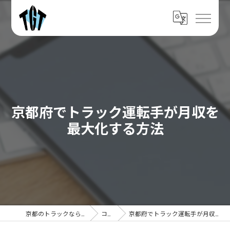
京都府でトラック運転手が月収を
最大化する方法
京都のトラックなら株式会社TGT
コラム
京都府でトラック運転手が月収を最大化する方法