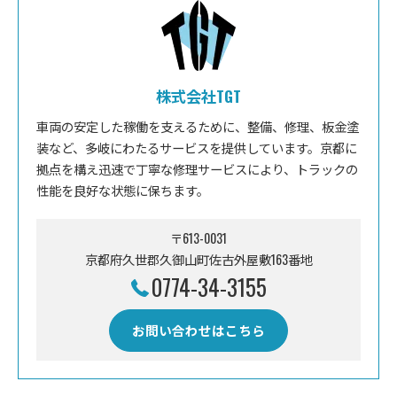
株式会社TGT
車両の安定した稼働を支えるために、整備、修理、板金塗
装など、多岐にわたるサービスを提供しています。京都に
拠点を構え迅速で丁寧な修理サービスにより、トラックの
性能を良好な状態に保ちます。
〒613-0031
京都府久世郡久御山町佐古外屋敷163番地
0774-34-3155
お問い合わせはこちら