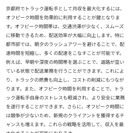
京都府でトラック運転手として月収を最大化するには、
オフピーク時間を効果的に利用することが鍵となりま
す。オフピーク時間帯は、交通渋滞が少なく、スムーズ
に移動できるため、配送効率が大幅に向上します。特に
都市部では、朝夕のラッシュアワーを避けることで、配
達時間を短縮し、多くの配達をこなすことが可能です。
例えば、早朝や深夜の時間帯を選ぶことで、道路が空い
ている状態で配送業務を行うことができます。これによ
り、トラックの燃費も向上し、コストの削減にもつなが
ります。また、オフピーク時間を利用することで、トラ
ック運転手自身のストレスも軽減され、より安全に業務
を遂行することができます。さらに、オフピーク時間に
は競争が少ないため、新規のクライアントを獲得するチ
ャンスも増えます。これらの戦略を活用して、収入を最