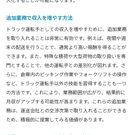
大化することが可能になります。
追加業務で収入を増やす方法
トラック運転手としての収入を増やすために、追加業務
を取り入れることは非常に有効です。例えば、夜間や週
末の配送を行うことで、通常より高い報酬を得ることが
できます。また、特殊な積荷や大型荷物の取り扱いを専
門とすることで、他の運転手との差別化が図れます。さ
らに、倉庫内のピッキング作業やフォークリフトの操作
など、トラック運転手以外の技能を習得することも一つ
の方法です。これにより、業務範囲が広がり、結果的に
月収がアップする可能性が高まります。これらの追加業
務は、運送会社との交渉次第で取り入れることができる
ため、積極的に提案してみる価値があります。