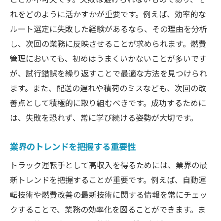
れをどのように活かすかが重要です。例えば、効率的な
ルート選定に失敗した経験があるなら、その理由を分析
し、次回の業務に反映させることが求められます。燃費
管理においても、初めはうまくいかないことが多いです
が、試行錯誤を繰り返すことで最適な方法を見つけられ
ます。また、配送の遅れや積荷のミスなども、次回の改
善点として積極的に取り組むべきです。成功するために
は、失敗を恐れず、常に学び続ける姿勢が大切です。
業界のトレンドを把握する重要性
トラック運転手として高収入を得るためには、業界の最
新トレンドを把握することが重要です。例えば、自動運
転技術や燃費改善の最新技術に関する情報を常にチェッ
クすることで、業務の効率化を図ることができます。ま