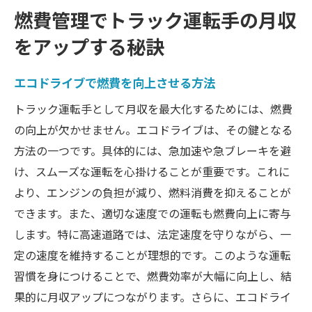
燃費管理でトラック運転手の月収
をアップする秘訣
エコドライブで燃費を向上させる方法
トラック運転手として月収を最大化するためには、燃費
の向上が欠かせません。エコドライブは、その鍵となる
方法の一つです。具体的には、急加速や急ブレーキを避
け、スムーズな運転を心掛けることが重要です。これに
より、エンジンの負担が減り、燃料消費を抑えることが
できます。また、適切な速度での運転も燃費向上に寄与
します。特に高速道路では、法定速度を守りながら、一
定の速度を維持することが理想的です。このような運転
習慣を身につけることで、燃費効率が大幅に向上し、結
果的に月収アップにつながります。さらに、エコドライ