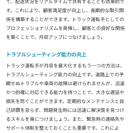
て、配送状況をリアルタイムで共有することも効果的で
す。これにより、顧客満足度が向上し、長期的な取引関
係を構築することができます。トラック運転手としての
プロフェッショナリズムを発揮し、顧客との良好な関係
を築くことで、月収アップにつなげましょう。
トラブルシューティング能力の向上
トラック運転手が月収を最大化するもう一つの方法は、
トラブルシューティング能力の向上です。道路上での予
期せぬトラブルや車両の故障は避けられませんが、迅速
かつ的確に対応できる能力を持つことで、大きな遅延や
損失を防ぐことができます。定期的なメンテナンスと自
己研鑽を怠らず、問題発生時には迅速に解決策を見つけ
るスキルを身につけましょう。また、緊急時の連絡先や
サポート体制を整えておくことも重要です。これによ