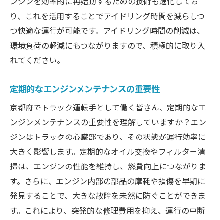
ンジンを効率的に再始動するための技術も進化してお
り、これを活用することでアイドリング時間を減らしつ
つ快適な運行が可能です。アイドリング時間の削減は、
環境負荷の軽減にもつながりますので、積極的に取り入
れてください。
定期的なエンジンメンテナンスの重要性
京都府でトラック運転手として働く皆さん、定期的なエ
ンジンメンテナンスの重要性を理解していますか？エン
ジンはトラックの心臓部であり、その状態が運行効率に
大きく影響します。定期的なオイル交換やフィルター清
掃は、エンジンの性能を維持し、燃費向上につながりま
す。さらに、エンジン内部の部品の摩耗や損傷を早期に
発見することで、大きな故障を未然に防ぐことができま
す。これにより、突発的な修理費用を抑え、運行の中断