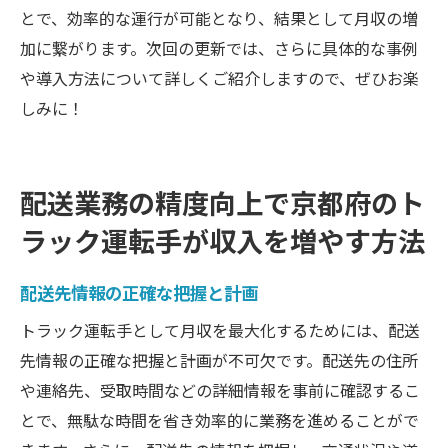
とで、効率的な運行が可能となり、結果として月収の増
加に繋がります。次回の更新では、さらに具体的な事例
や導入方法について詳しくご紹介しますので、ぜひお楽
しみに！
配送業務の精度向上で京都府のト
ラック運転手が収入を増やす方法
配送先情報の正確な把握と計画
トラック運転手として月収を最大化するためには、配送
先情報の正確な把握と計画が不可欠です。配送先の住所
や連絡先、受取時間などの詳細情報を事前に確認するこ
とで、無駄な時間を省き効率的に業務を進めることがで