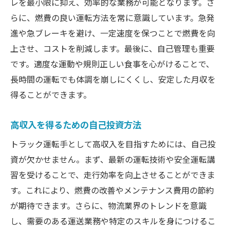
レを最小限に抑え、効率的な業務が可能となります。さ
らに、燃費の良い運転方法を常に意識しています。急発
進や急ブレーキを避け、一定速度を保つことで燃費を向
上させ、コストを削減します。最後に、自己管理も重要
です。適度な運動や規則正しい食事を心がけることで、
長時間の運転でも体調を崩しにくくし、安定した月収を
得ることができます。
高収入を得るための自己投資方法
トラック運転手として高収入を目指すためには、自己投
資が欠かせません。まず、最新の運転技術や安全運転講
習を受けることで、走行効率を向上させることができま
す。これにより、燃費の改善やメンテナンス費用の節約
が期待できます。さらに、物流業界のトレンドを意識
し、需要のある運送業務や特定のスキルを身につけるこ