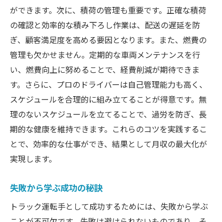
ができます。次に、積荷の管理も重要です。正確な積荷
の確認と効率的な積み下ろし作業は、配送の遅延を防
ぎ、顧客満足度を高める要因となります。また、燃費の
管理も欠かせません。定期的な車両メンテナンスを行
い、燃費向上に努めることで、経費削減が期待できま
す。さらに、プロのドライバーは自己管理能力も高く、
スケジュールを合理的に組み立てることが得意です。無
理のないスケジュールを立てることで、過労を防ぎ、長
期的な健康を維持できます。これらのコツを実践するこ
とで、効率的な仕事ができ、結果として月収の最大化が
実現します。
失敗から学ぶ成功の秘訣
トラック運転手として成功するためには、失敗から学ぶ
ことが不可欠です。失敗は避けられないものであり、そ