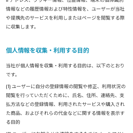
情報などの履歴情報および特性情報を、ユーザーが当社
や提携先のサービスを利用しまたはページを閲覧する際
に収集します。
個人情報を収集・利用する目的
当社が個人情報を収集・利用する目的は、以下のとおり
です。
(1) ユーザーに自分の登録情報の閲覧や修正、利用状況の
閲覧を行っていただくために、氏名、住所、連絡先、支
払方法などの登録情報、利用されたサービスや購入され
た商品、およびそれらの代金などに関する情報を表示す
る目的