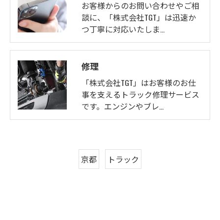
お客様からのお問い合わせやご相
談に、「株式会社TGT」は迅速か
つ丁寧に対応いたしま…
修理
「株式会社TGT」はお客様のお仕
事を支えるトラック修理サービス
です。エンジンやブレ…
京都
トラック