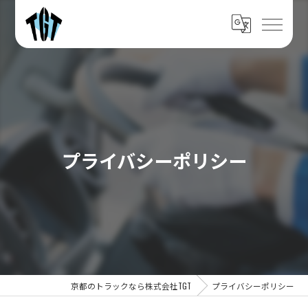
プライバシーポリシー
京都のトラックなら株式会社TGT
プライバシーポリシー