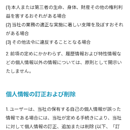
(1) 本人または第三者の生命、身体、財産その他の権利利
益を害するおそれがある場合
(2) 当社の業務の適正な実施に著しい支障を及ぼすおそれ
がある場合
(3) その他法令に違反することとなる場合
2. 前項の定めにかかわらず、履歴情報および特性情報な
どの個人情報以外の情報については、原則として開示い
たしません。
個人情報の訂正および削除
1. ユーザーは、当社の保有する自己の個人情報が誤った
情報である場合には、当社が定める手続きにより、当社
に対して個人情報の訂正、追加または削除 (以下、「訂