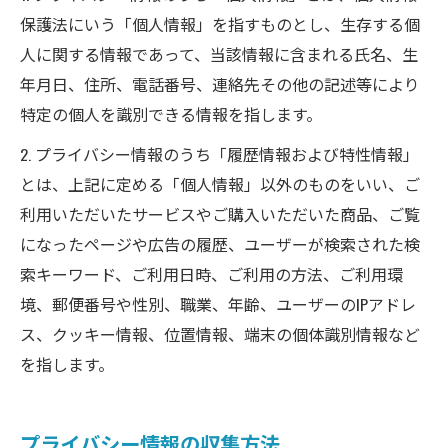
保護法にいう「個人情報」を指すものとし、生存する個
人に関する情報であって、当該情報に含まれる氏名、生
年月日、住所、電話番号、連絡先その他の記述等により
特定の個人を識別できる情報を指します。
2. プライバシー情報のうち「履歴情報および特性情報」
とは、上記に定める「個人情報」以外のものをいい、ご
利用いただいたサービスやご購入いただいた商品、ご覧
になったページや広告の履歴、ユーザーが検索された検
索キーワード、ご利用日時、ご利用の方法、ご利用環
境、郵便番号や性別、職業、年齢、ユーザーのIPアドレ
ス、クッキー情報、位置情報、端末の個体識別情報など
を指します。
プライバシー情報の収集方法