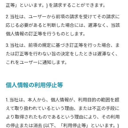
正等」といいます。) を請求することができます。
2. 当社は、ユーザーから前項の請求を受けてその請求に
応じる必要があると判断した場合には、遅滞なく、当該
個人情報の訂正等を行うものとします。
3. 当社は、前項の規定に基づき訂正等を行った場合、ま
たは訂正等を行わない旨の決定をしたときは遅滞なく、
これをユーザーに通知します。
個人情報の利用停止等
1. 当社は、本人から、個人情報が、利用目的の範囲を超
えて取り扱われているという理由、または不正の手段に
より取得されたものであるという理由により、その利用
の停止または消去 (以下、「利用停止等」といいます。)