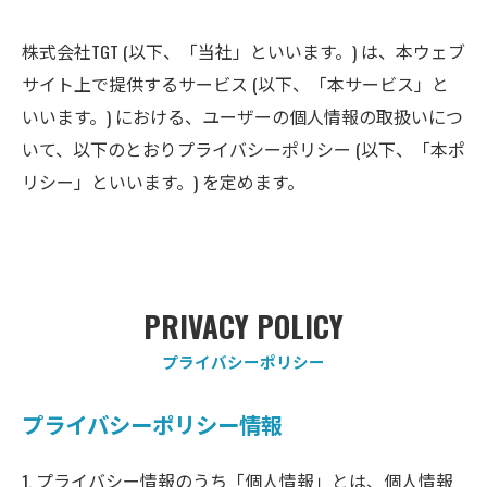
株式会社TGT (以下、「当社」といいます。) は、本ウェブ
サイト上で提供するサービス (以下、「本サービス」と
いいます。) における、ユーザーの個人情報の取扱いにつ
いて、以下のとおりプライバシーポリシー (以下、「本ポ
リシー」といいます。) を定めます。
PRIVACY POLICY
プライバシーポリシー
プライバシーポリシー情報
1. プライバシー情報のうち「個人情報」とは、個人情報