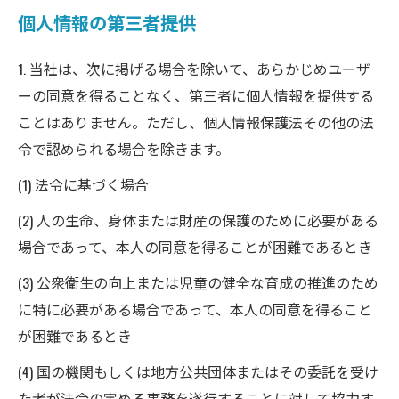
個人情報の第三者提供
1. 当社は、次に掲げる場合を除いて、あらかじめユーザ
ーの同意を得ることなく、第三者に個人情報を提供する
ことはありません。ただし、個人情報保護法その他の法
令で認められる場合を除きます。
(1) 法令に基づく場合
(2) 人の生命、身体または財産の保護のために必要がある
場合であって、本人の同意を得ることが困難であるとき
(3) 公衆衛生の向上または児童の健全な育成の推進のため
に特に必要がある場合であって、本人の同意を得ること
が困難であるとき
(4) 国の機関もしくは地方公共団体またはその委託を受け
た者が法令の定める事務を遂行することに対して協力す