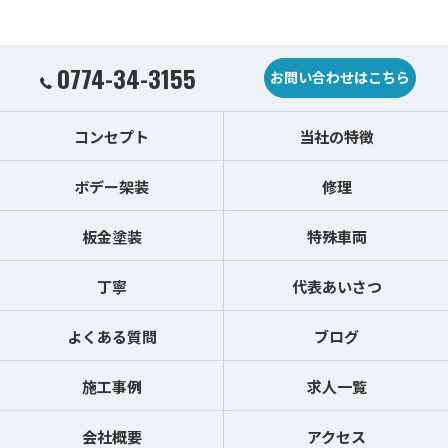
0774-34-3155
お問い合わせはこちら
コンセプト
当社の特徴
ボデー架装
修理
板金塗装
特殊車両
丁寧
代表あいさつ
よくある質問
ブログ
施工事例
求人一覧
会社概要
アクセス