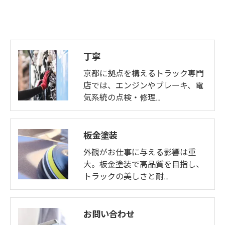
丁寧
京都に拠点を構えるトラック専門
店では、エンジンやブレーキ、電
気系統の点検・修理…
板金塗装
外観がお仕事に与える影響は重
大。板金塗装で高品質を目指し、
トラックの美しさと耐…
お問い合わせ