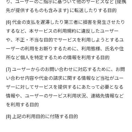
り、ユーザーのご指示に基づいて他のサービスなど (提携
先が提供するものも含みます) に転送したりする目的
(6) 代金の支払を遅滞したり第三者に損害を発生させたり
するなど、本サービスの利用規約に違反したユーザー
や、不正・不当な目的でサービスを利用しようとするユ
ーザーの利用をお断りするために、利用態様、氏名や住
所など個人を特定するための情報を利用する目的
(7) ユーザーからのお問い合わせに対応するために、お問
い合わせ内容や代金の請求に関する情報など当社がユー
ザーに対してサービスを提供するにあたって必要となる
情報や、ユーザーのサービス利用状況、連絡先情報など
を利用する目的
(8) 上記の利用目的に付随する目的