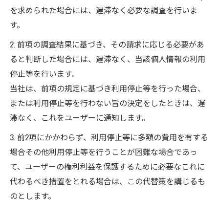
を求められた場合には、遅滞なく必要な調査を行いま
す。
2. 前項の調査結果に基づき、その請求に応じる必要があ
ると判断した場合には、遅滞なく、当該個人情報の利用
停止等を行います。
当社は、前項の規定に基づき利用停止等を行った場合、
または利用停止等を行わない旨の決定をしたときは、遅
滞なく、これをユーザーに通知します。
3. 前2項にかかわらず、利用停止等に多額の費用を有する
場合その他利用停止等を行うことが困難な場合であっ
て、ユーザーの権利利益を保護するために必要なこれに
代わるべき措置をとれる場合は、この代替策を講じるも
のとします。