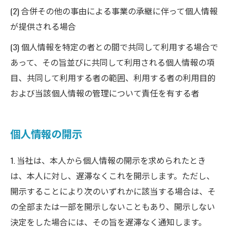
(2) 合併その他の事由による事業の承継に伴って個人情報
が提供される場合
(3) 個人情報を特定の者との間で共同して利用する場合で
あって、その旨並びに共同して利用される個人情報の項
目、共同して利用する者の範囲、利用する者の利用目的
および当該個人情報の管理について責任を有する者
個人情報の開示
1. 当社は、本人から個人情報の開示を求められたとき
は、本人に対し、遅滞なくこれを開示します。ただし、
開示することにより次のいずれかに該当する場合は、そ
の全部または一部を開示しないこともあり、開示しない
決定をした場合には、その旨を遅滞なく通知します。