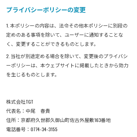
プライバシーポリシーの変更
1. 本ポリシーの内容は、法令その他本ポリシーに別段の
定めのある事項を除いて、ユーザーに通知することな
く、変更することができるものとします。
2. 当社が別途定める場合を除いて、変更後のプライバシ
ーポリシーは、本ウェブサイトに掲載したときから効力
を生じるものとします。
株式会社TGT
代表名：中尾 春貴
住所：京都府久世郡久御山町佐古外屋敷163番地
電話番号：0774-34-3155