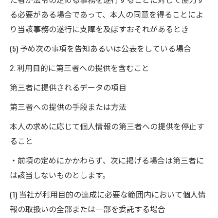
る必要がある場合であって、本人の同意を得ることによ
り当該事務の遂行に支障を及ぼすおそれがあるとき
(5) 予め次の事項を告知あるいは公表をしている場合
2. 利用目的に第三者への提供を含むこと
第三者に提供されるデータの項目
第三者への提供の手段または方法
本人の求めに応じて個人情報の第三者への提供を停止す
ること
・前項の定めにかかわらず、次に掲げる場合は第三者に
は該当しないものとします。
(1) 当社が利用目的の達成に必要な範囲内において個人情
報の取扱いの全部または一部を委託する場合