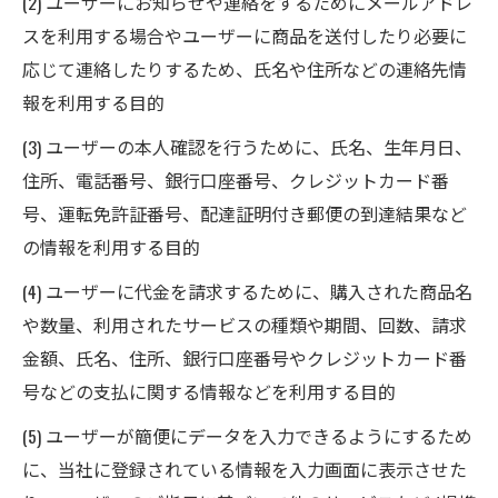
(2) ユーザーにお知らせや連絡をするためにメールアドレ
スを利用する場合やユーザーに商品を送付したり必要に
応じて連絡したりするため、氏名や住所などの連絡先情
報を利用する目的
(3) ユーザーの本人確認を行うために、氏名、生年月日、
住所、電話番号、銀行口座番号、クレジットカード番
号、運転免許証番号、配達証明付き郵便の到達結果など
の情報を利用する目的
(4) ユーザーに代金を請求するために、購入された商品名
や数量、利用されたサービスの種類や期間、回数、請求
金額、氏名、住所、銀行口座番号やクレジットカード番
号などの支払に関する情報などを利用する目的
(5) ユーザーが簡便にデータを入力できるようにするため
に、当社に登録されている情報を入力画面に表示させた