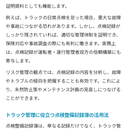
証明資料としても機能します。
例えば、トラックの日常点検を怠った場合、重大な故障
や事故につながる恐れがあります。しかし、点検記録が
しっかり残されていれば、適切な管理体制を証明でき、
保険対応や事故調査の際にも有利に働きます。実務上
は、点検記録が運転者・運行管理者双方の信頼構築にも
寄与します。
リスク管理の観点では、点検記録の内容を分析し、故障
やトラブルの傾向を把握することも有効です。これによ
り、未然防止策やメンテナンス計画の見直しにつなげる
ことができます。
トラック管理に役立つ点検整備記録簿の活用法
点検整備記録簿は、単なる記録だけでなく、トラック管