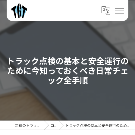
トラック点検の基本と安全運行の
ために今知っておくべき日常チェ
ック全手順
京都のトラックなら株式会社TGT
コラム
トラック点検の基本と安全運行のために今知っておくべき日常チェック全手順