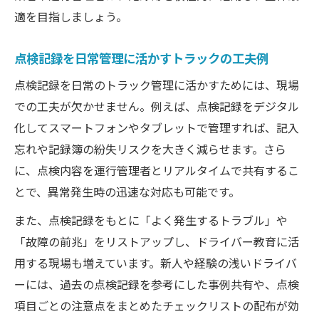
適を目指しましょう。
点検記録を日常管理に活かすトラックの工夫例
点検記録を日常のトラック管理に活かすためには、現場
での工夫が欠かせません。例えば、点検記録をデジタル
化してスマートフォンやタブレットで管理すれば、記入
忘れや記録簿の紛失リスクを大きく減らせます。さら
に、点検内容を運行管理者とリアルタイムで共有するこ
とで、異常発生時の迅速な対応も可能です。
また、点検記録をもとに「よく発生するトラブル」や
「故障の前兆」をリストアップし、ドライバー教育に活
用する現場も増えています。新人や経験の浅いドライバ
ーには、過去の点検記録を参考にした事例共有や、点検
項目ごとの注意点をまとめたチェックリストの配布が効