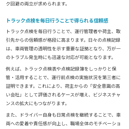
ク回避の両立が求められます。
トラック点検を毎日行うことで得られる信頼感
トラック点検を毎日行うことで、運行管理者や荷主、取
引先からの信頼感が格段に高まります。日々の点検記録
は、車両管理の透明性を示す重要な証拠となり、万が一
のトラブル発生時にも迅速な対応が可能となります。
例えば、トラック点検表や点検記録簿をしっかりと保
管・活用することで、運行前点検の実施状況を第三者に
証明できます。これにより、荷主からの「安全意識の高
い会社」として評価されるケースが増え、ビジネスチャ
ンスの拡大にもつながります。
また、ドライバー自身も日常点検を継続することで、車
両への愛着や責任感が向上し、職場全体のモチベーショ