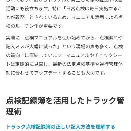
活動にも役立ちます。特に「日常点検は毎日実施するこ
とが義務」とされているため、マニュアル活用による点
検のルーチン化が重要です。
実際に「点検マニュアルを使い始めてから、点検漏れや
記入ミスが大幅に減った」という現場の声も多く、点検
の質向上に直結しています。マニュアルやチェックシー
トは定期的に見直し、最新の法定点検基準や運行管理体
制に合わせてアップデートすることも大切です。
点検記録簿を活用したトラック管
理術
トラック点検記録簿の正しい記入方法を理解する