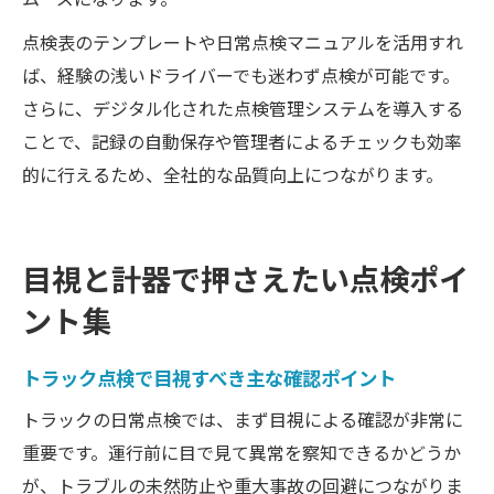
点検表のテンプレートや日常点検マニュアルを活用すれ
ば、経験の浅いドライバーでも迷わず点検が可能です。
さらに、デジタル化された点検管理システムを導入する
ことで、記録の自動保存や管理者によるチェックも効率
的に行えるため、全社的な品質向上につながります。
目視と計器で押さえたい点検ポイ
ント集
トラック点検で目視すべき主な確認ポイント
トラックの日常点検では、まず目視による確認が非常に
重要です。運行前に目で見て異常を察知できるかどうか
が、トラブルの未然防止や重大事故の回避につながりま