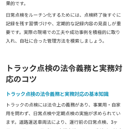
果的です。
日常点検をルーチン化するためには、点検終了後すぐに
記録を残す習慣づけや、定期的な記録内容の見直しが重
要です。実際の現場での工夫や成功事例を積極的に取り
入れ、自社に合った管理方法を模索しましょう。
トラック点検の法令義務と実務対
応のコツ
トラック点検の法令義務と実務対応の基本知識
トラックの点検には法令上の義務があり、事業用・自家
用を問わず、日常点検や定期点検の実施が求められてい
ます。道路運送車両法により、運行前の日常点検、3ヶ