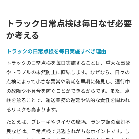
トラック日常点検は毎日なぜ必要
か考える
トラックの日常点検を毎日実施すべき理由
トラックの日常点検を毎日実施することは、重大な事故
やトラブルの未然防止に直結します。なぜなら、日々の
点検によって小さな異常や消耗を早期に発見し、運行中
の故障や不具合を防ぐことができるからです。また、点
検を怠ることで、運送業務の遅延や法的な責任を問われ
るリスクも高まります。
たとえば、ブレーキやタイヤの摩耗、ランプ類の点灯不
良などは、日常点検で見逃されがちなポイントです。し