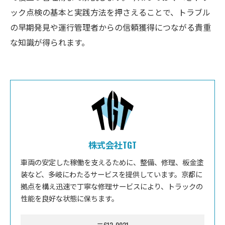
ック点検の基本と実践方法を押さえることで、トラブル
の早期発見や運行管理者からの信頼獲得につながる貴重
な知識が得られます。
株式会社TGT
車両の安定した稼働を支えるために、整備、修理、板金塗
装など、多岐にわたるサービスを提供しています。京都に
拠点を構え迅速で丁寧な修理サービスにより、トラックの
性能を良好な状態に保ちます。