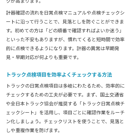
クが高まります。
計器確認の流れを日常点検マニュアルや点検チェックシ
ートに沿って行うことで、見落としを防ぐことができま
す。初めての方は「どの順番で確認すればよいか迷う」
といった不安もありますが、慣れてくると短時間で効率
的に点検できるようになります。計器の異常は早期発
見・早期対応が何よりも重要です。
トラック点検項目を効率よくチェックする方法
トラックの日常点検項目は多岐にわたるため、効率的に
チェックするための工夫が必要です。まず、国土交通省
や全日本トラック協会が推奨する「トラック日常点検チ
ェックシート」を活用し、項目ごとに確認作業をルーチ
ン化しましょう。チェックリストを使うことで、見落と
しや重複作業を防げます。