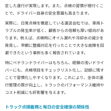
定した運行が実現します。また、点検の習慣が根付くこ
とで、ドライバー自身の安全意識も高まります。
実際に、日常点検を徹底している運送会社では、車両ト
ラブルの発生率が低く、顧客からの信頼も厚い傾向があ
ります。例えば、点検時にオイル漏れや冷却水の減少を
発見し、早期に整備対応を行ったことで大きな故障を回
避できたという事例も多く報告されています。
特にベテランドライバーはもちろん、経験の浅いドライ
バーにも、点検項目をチェックリスト化し、記録に残す
ことで習慣化しやすくなります。これにより、全体の運
行管理の質が向上し、トラックのパフォーマンス維持や
コスト削減にも好影響を与えます。
トラック点検義務と毎日の安全確保の関係性