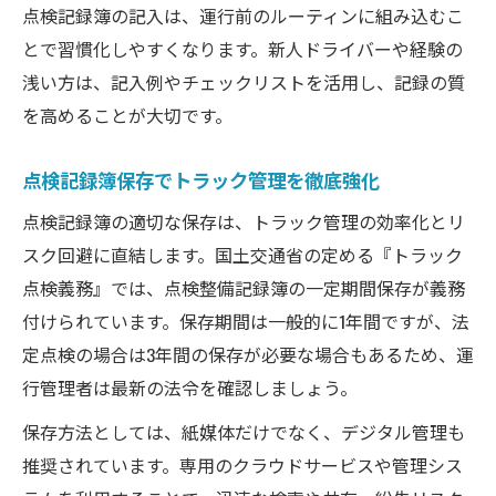
点検記録簿の記入は、運行前のルーティンに組み込むこ
とで習慣化しやすくなります。新人ドライバーや経験の
浅い方は、記入例やチェックリストを活用し、記録の質
を高めることが大切です。
点検記録簿保存でトラック管理を徹底強化
点検記録簿の適切な保存は、トラック管理の効率化とリ
スク回避に直結します。国土交通省の定める『トラック
点検義務』では、点検整備記録簿の一定期間保存が義務
付けられています。保存期間は一般的に1年間ですが、法
定点検の場合は3年間の保存が必要な場合もあるため、運
行管理者は最新の法令を確認しましょう。
保存方法としては、紙媒体だけでなく、デジタル管理も
推奨されています。専用のクラウドサービスや管理シス