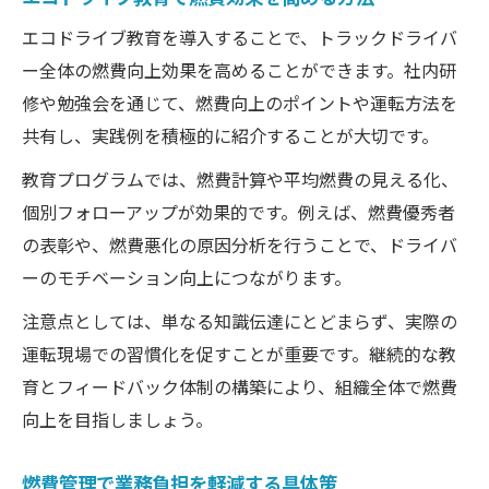
エコドライブ教育を導入することで、トラックドライバ
ー全体の燃費向上効果を高めることができます。社内研
修や勉強会を通じて、燃費向上のポイントや運転方法を
共有し、実践例を積極的に紹介することが大切です。
教育プログラムでは、燃費計算や平均燃費の見える化、
個別フォローアップが効果的です。例えば、燃費優秀者
の表彰や、燃費悪化の原因分析を行うことで、ドライバ
ーのモチベーション向上につながります。
注意点としては、単なる知識伝達にとどまらず、実際の
運転現場での習慣化を促すことが重要です。継続的な教
育とフィードバック体制の構築により、組織全体で燃費
向上を目指しましょう。
燃費管理で業務負担を軽減する具体策