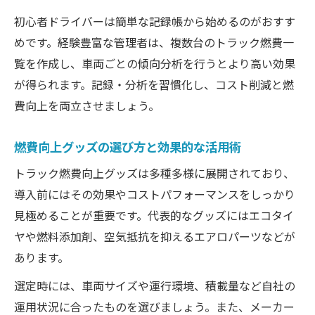
初心者ドライバーは簡単な記録帳から始めるのがおすす
めです。経験豊富な管理者は、複数台のトラック燃費一
覧を作成し、車両ごとの傾向分析を行うとより高い効果
が得られます。記録・分析を習慣化し、コスト削減と燃
費向上を両立させましょう。
燃費向上グッズの選び方と効果的な活用術
トラック燃費向上グッズは多種多様に展開されており、
導入前にはその効果やコストパフォーマンスをしっかり
見極めることが重要です。代表的なグッズにはエコタイ
ヤや燃料添加剤、空気抵抗を抑えるエアロパーツなどが
あります。
選定時には、車両サイズや運行環境、積載量など自社の
運用状況に合ったものを選びましょう。また、メーカー