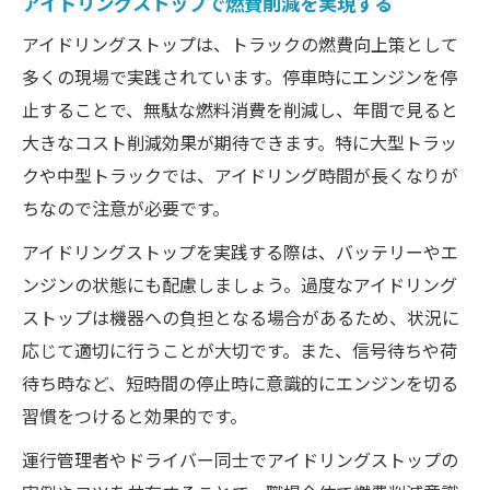
アイドリングストップで燃費削減を実現する
アイドリングストップは、トラックの燃費向上策として
多くの現場で実践されています。停車時にエンジンを停
止することで、無駄な燃料消費を削減し、年間で見ると
大きなコスト削減効果が期待できます。特に大型トラッ
クや中型トラックでは、アイドリング時間が長くなりが
ちなので注意が必要です。
アイドリングストップを実践する際は、バッテリーやエ
ンジンの状態にも配慮しましょう。過度なアイドリング
ストップは機器への負担となる場合があるため、状況に
応じて適切に行うことが大切です。また、信号待ちや荷
待ち時など、短時間の停止時に意識的にエンジンを切る
習慣をつけると効果的です。
運行管理者やドライバー同士でアイドリングストップの