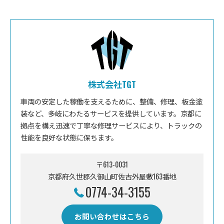
株式会社TGT
車両の安定した稼働を支えるために、整備、修理、板金塗
装など、多岐にわたるサービスを提供しています。京都に
拠点を構え迅速で丁寧な修理サービスにより、トラックの
性能を良好な状態に保ちます。
〒613-0031
京都府久世郡久御山町佐古外屋敷163番地
0774-34-3155
お問い合わせはこちら