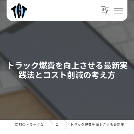
トラック燃費を向上させる最新実
践法とコスト削減の考え方
京都のトラックなら株式会社TGT
コラム
トラック燃費を向上させる最新実践法とコスト削減の考え方