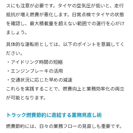
スにも注意が必要です。タイヤの空気圧が低いと、走行
抵抗が増え燃費が悪化します。日常点検でタイヤの状態
を確認し、最大積載量を超えない範囲での運行を心がけ
ましょう。
具体的な運転術としては、以下のポイントを意識してく
ださい。
・アイドリング時間の短縮
・エンジンブレーキの活用
・交通状況に応じた早めの減速
これらを実践することで、燃費向上と業務効率化の両立
が可能となります。
トラック燃費節約に直結する業務見直し術
燃費節約には、日々の業務フローの見直しも重要です。