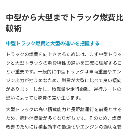
中型から大型までトラック燃費比
較術
中型トラック燃費と大型の違いを把握する
トラックの燃費を向上させるためには、まず中型トラッ
クと大型トラックの燃費特性の違いを正確に理解するこ
とが重要です。一般的に中型トラックは車両重量やエン
ジン出力が控えめなため、燃費が大型に比べて良い傾向
があります。しかし、積載量や走行距離、運行ルートの
違いによっても燃費の差が生じます。
大型トラックは高い積載能力と長距離運行を前提とする
ため、燃料消費量が多くなりがちです。そのため、燃費
改善のためには積載効率の最適化やエンジンの適切な管