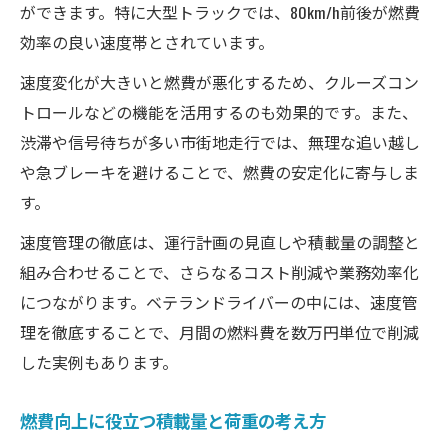
ができます。特に大型トラックでは、80km/h前後が燃費
効率の良い速度帯とされています。
速度変化が大きいと燃費が悪化するため、クルーズコン
トロールなどの機能を活用するのも効果的です。また、
渋滞や信号待ちが多い市街地走行では、無理な追い越し
や急ブレーキを避けることで、燃費の安定化に寄与しま
す。
速度管理の徹底は、運行計画の見直しや積載量の調整と
組み合わせることで、さらなるコスト削減や業務効率化
につながります。ベテランドライバーの中には、速度管
理を徹底することで、月間の燃料費を数万円単位で削減
した実例もあります。
燃費向上に役立つ積載量と荷重の考え方