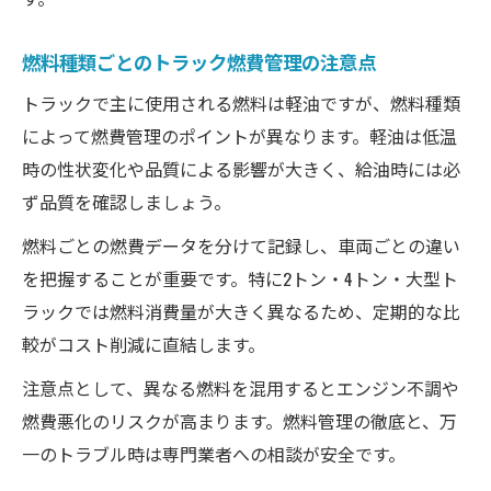
燃料種類ごとのトラック燃費管理の注意点
トラックで主に使用される燃料は軽油ですが、燃料種類
によって燃費管理のポイントが異なります。軽油は低温
時の性状変化や品質による影響が大きく、給油時には必
ず品質を確認しましょう。
燃料ごとの燃費データを分けて記録し、車両ごとの違い
を把握することが重要です。特に2トン・4トン・大型ト
ラックでは燃料消費量が大きく異なるため、定期的な比
較がコスト削減に直結します。
注意点として、異なる燃料を混用するとエンジン不調や
燃費悪化のリスクが高まります。燃料管理の徹底と、万
一のトラブル時は専門業者への相談が安全です。