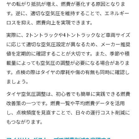
ヤの転がり抵抗が増え、燃費が悪化する原因となりま
す。逆に、適切な空気圧を維持することで、エネルギー
ロスを抑え、燃費向上を実現できます。
実際に、2トントラックや4トントラックなど車両サイズ
に応じて適切な空気圧設定が異なるため、メーカー推奨
値を定期的に確認することが大切です。また、季節や積
載量によっても空気圧の調整が必要になる場合がありま
す。点検の際はタイヤの摩耗や傷の有無も同時に確認し
ましょう。
タイヤ空気圧調整は、初心者でも簡単に実践できる燃費
改善策の一つです。燃費一覧や平均燃費データを活用
し、点検頻度を見直すことで、日々の運行コスト削減に
もつながります。