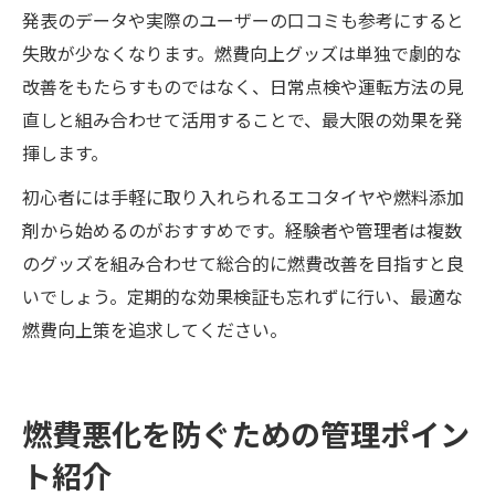
発表のデータや実際のユーザーの口コミも参考にすると
失敗が少なくなります。燃費向上グッズは単独で劇的な
改善をもたらすものではなく、日常点検や運転方法の見
直しと組み合わせて活用することで、最大限の効果を発
揮します。
初心者には手軽に取り入れられるエコタイヤや燃料添加
剤から始めるのがおすすめです。経験者や管理者は複数
のグッズを組み合わせて総合的に燃費改善を目指すと良
いでしょう。定期的な効果検証も忘れずに行い、最適な
燃費向上策を追求してください。
燃費悪化を防ぐための管理ポイン
ト紹介