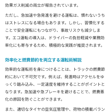
効果ガス削減の両立が報告されています。
ただし、急加速や急発進を避ける運転は、慣れないうち
はストレスになる場合もあります。しかし、習慣化する
ことで安全運転にもつながり、事故リスクも減少しま
す。エコ運転の導入は、ドライバーの負担軽減や業務効
率化にも寄与するため、積極的な実践が推奨されます。
効率化と燃費節約を両立する運転術解説
効率的な運転術を身につけることは、トラックの燃費節
約において不可欠です。例えば、発進時はアクセルをゆ
っくり踏み込み、一定速度を維持することがポイントと
なります。急加速や急ブレーキを避けることで、燃費悪
化の原因を防ぐことができます。
また、適切なタイヤの空気圧管理や、荷物の積載バラン