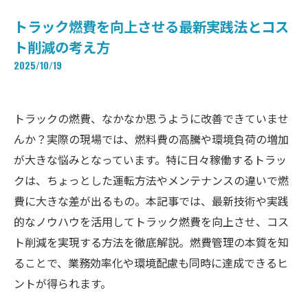
トラック燃費を向上させる最新実践法とコス
ト削減の考え方
2025/10/19
トラックの燃費、なかなか思うように改善できていませ
んか？実際の現場では、燃料費の高騰や環境負荷の増加
が大きな悩みとなっています。特に日々稼働するトラッ
クは、ちょっとした運転方法やメンテナンスの違いで燃
費に大きな差が出るもの。本記事では、最新技術や実践
的なノウハウを活用してトラック燃費を向上させ、コス
ト削減を実現する方法を徹底解説。燃費管理の本質を知
ることで、業務効率化や環境配慮も同時に達成できるヒ
ントが得られます。