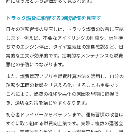
好になったという評価が多く見られます。
トラック燃費に影響する運転習慣を見直す
日々の運転習慣の見直しは、トラック燃費の改善に直結
します。例えば、不要なアイドリングの削減や、信号待
ちでのエンジン停止、タイヤ空気圧の定期確認など、日
常的な工夫が効果的です。定期的なメンテナンスも燃費
悪化の予防につながります。
また、燃費管理アプリや燃費計算方法を活用し、自分の
運転や車両の状態を「見える化」することも重要です。
これにより、燃費の推移や悪化の原因を早期に把握で
き、適切な対策を講じやすくなります。
初心者ドライバーからベテランまで、運転習慣の改善は
すぐに取り組める燃費向上策です。実際に複数の運送会