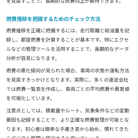
を見直すことで、長期的な燃費向上が期待できます。
燃費推移を把握するためのチェック方法
燃費推移を正確に把握するには、走行距離と給油量を記
録し、都度燃費を計算することが基本です。特にエクセ
ルなどの管理ツールを活用することで、長期的なデータ
分析が容易になります。
燃費の悪化傾向が見られた場合、車両の状態や運転方法
を見直すきっかけとなります。実際に、多くの運送会社
では燃費一覧表を作成し、車両ごとの平均燃費や異常値
を可視化しています。
注意点としては、積載量やルート、気象条件などの変動
要因も記録することで、より正確な燃費管理が可能とな
ります。初心者は簡単な手書き表から始め、慣れてきた