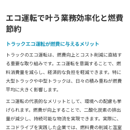
エコ運転で叶う業務効率化と燃費
節約
トラックエコ運転が燃費に与えるメリット
トラックのエコ運転は、燃費向上とコスト削減に直結す
る重要な取り組みです。エコ運転を意識することで、燃
料消費量を減らし、経済的な負担を軽減できます。特に
大型トラックや中型トラックは、日々の積み重ねが燃費
平均に大きく影響します。
エコ運転の代表的なメリットとして、環境への配慮も挙
げられます。燃費が向上することで、二酸化炭素の排出
量が減少し、持続可能な物流を実現できます。実際に、
エコドライブを実践した企業では、燃料費の削減と温室