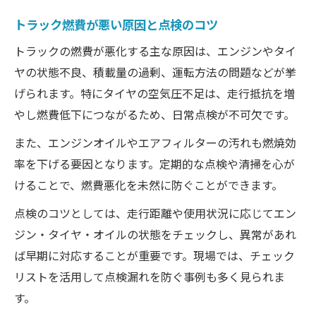
トラック燃費が悪い原因と点検のコツ
トラックの燃費が悪化する主な原因は、エンジンやタイ
ヤの状態不良、積載量の過剰、運転方法の問題などが挙
げられます。特にタイヤの空気圧不足は、走行抵抗を増
やし燃費低下につながるため、日常点検が不可欠です。
また、エンジンオイルやエアフィルターの汚れも燃焼効
率を下げる要因となります。定期的な点検や清掃を心が
けることで、燃費悪化を未然に防ぐことができます。
点検のコツとしては、走行距離や使用状況に応じてエン
ジン・タイヤ・オイルの状態をチェックし、異常があれ
ば早期に対応することが重要です。現場では、チェック
リストを活用して点検漏れを防ぐ事例も多く見られま
す。