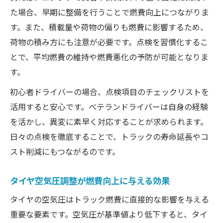
た場合、早期に整備を行うことで燃費向上につながりま
す。また、積載量や荷物の偏りも燃費に影響するため、
荷物の積み方にも注意が必要です。点検を習慣化するこ
とで、平均燃費の維持や燃費悪化の予防が可能となりま
す。
初心者ドライバーの場合、点検項目のチェックリストを
活用すると安心です。ベテランドライバーは自身の経験
を活かし、異変に素早く対応することが求められます。
日々の点検を徹底することで、トラックの寿命延長やコ
スト削減にもつながるのです。
タイヤ空気圧調整が燃費向上に与える効果
タイヤの空気圧はトラック燃費に直接的な影響を与える
重要な要素です。空気圧が基準値より低下すると、タイ