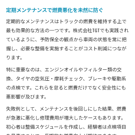
定期メンテナンスで燃費悪化を未然に防ぐ
定期的なメンテナンスはトラックの燃費を維持する上で
最も効果的な方法の一つです。株式会社TGTでも実践され
ているように、予防保全の観点から車両の状態を常に把
握し、必要な整備を実施することがコスト削減につなが
ります。
特に重要なのは、エンジンオイルやフィルター類の交
換、タイヤの空気圧・摩耗チェック、ブレーキや駆動系
の点検です。これらを怠ると燃費だけでなく安全性にも
悪影響が及びます。
失敗例として、メンテナンスを後回しにした結果、燃費
が急激に悪化し修理費用が増大したケースもあります。
初心者は整備スケジュールを作成し、経験者は点検項目