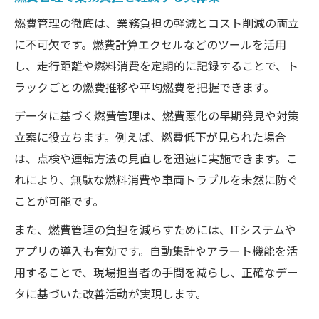
燃費管理の徹底は、業務負担の軽減とコスト削減の両立
に不可欠です。燃費計算エクセルなどのツールを活用
し、走行距離や燃料消費を定期的に記録することで、ト
ラックごとの燃費推移や平均燃費を把握できます。
データに基づく燃費管理は、燃費悪化の早期発見や対策
立案に役立ちます。例えば、燃費低下が見られた場合
は、点検や運転方法の見直しを迅速に実施できます。こ
れにより、無駄な燃料消費や車両トラブルを未然に防ぐ
ことが可能です。
また、燃費管理の負担を減らすためには、ITシステムや
アプリの導入も有効です。自動集計やアラート機能を活
用することで、現場担当者の手間を減らし、正確なデー
タに基づいた改善活動が実現します。