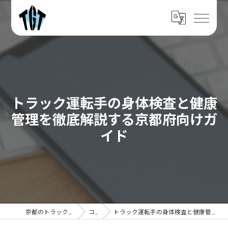
トラック運転手の身体検査と健康
管理を徹底解説する京都府向けガ
イド
京都のトラックなら株式会社TGT
コラム
トラック運転手の身体検査と健康管理を徹底解説する京都府向けガイド