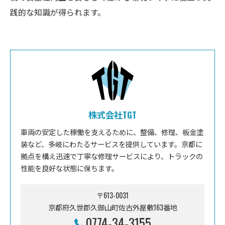
践的な知識が得られます。
株式会社TGT
車両の安定した稼働を支えるために、整備、修理、板金塗
装など、多岐にわたるサービスを提供しています。京都に
拠点を構え迅速で丁寧な修理サービスにより、トラックの
性能を良好な状態に保ちます。
〒613-0031
京都府久世郡久御山町佐古外屋敷163番地
0774-34-3155