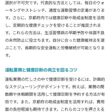
選択が不可欠です。代表的な方法としては、毎日のウォ
ーキングやストレッチ、適度な運動習慣の定着がありま
す。さらに、京都府内では健康診断や助成金制度を活用
し、定期的な健康チェックを受けることが推奨されま
す。これらの方法は、生活習慣病の早期予防や体調不良
の未然防止に役立ちます。自分に合った健康維持法を選
ぶことで、長期的な安全運転と労働継続が可能となりま
す。
運転業務と健康診断の両立を図るコツ
運転業務の忙しさの中で健康診断を受けるには、計画的
なスケジューリングがポイントです。例えば、業務の閑
散期や休暇期間を活用して健康診断を予約する方法が有
効です。また、京都府の助成金制度を活用すれば、費用
面の負担軽減も期待できます。これらのコツを押さえる