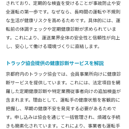
されており、定期的な検査を受けることが事故防止や安
全運転の第一歩です。なぜなら、長時間の運転や不規則
な生活が健康リスクを高めるためです。具体的には、運
転前の体調チェックや定期健康診断が求められていま
す。これにより、運送業界全体の安全性と信頼性が向上
し、安心して働ける環境づくりに直結します。
トラック協会提供の健康診断サービスを解説
京都府内のトラック協会では、会員事業所向けに健康診
断サービスを提供しています。これには、法定項目を網
羅した定期健康診断や特定業務従事者向けの追加検査が
含まれます。理由として、運転手の健康状態を客観的に
把握し、早期の健康不安を発見する必要があるためで
す。申し込みは協会を通じて一括管理され、煩雑な手続
きも簡素化されています。これにより、事業者も運転手