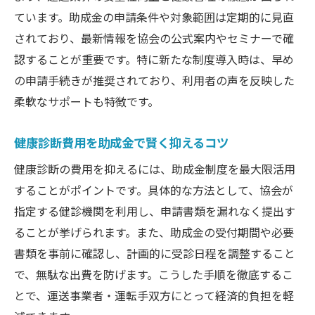
ています。助成金の申請条件や対象範囲は定期的に見直
されており、最新情報を協会の公式案内やセミナーで確
認することが重要です。特に新たな制度導入時は、早め
の申請手続きが推奨されており、利用者の声を反映した
柔軟なサポートも特徴です。
健康診断費用を助成金で賢く抑えるコツ
健康診断の費用を抑えるには、助成金制度を最大限活用
することがポイントです。具体的な方法として、協会が
指定する健診機関を利用し、申請書類を漏れなく提出す
ることが挙げられます。また、助成金の受付期間や必要
書類を事前に確認し、計画的に受診日程を調整すること
で、無駄な出費を防げます。こうした手順を徹底するこ
とで、運送事業者・運転手双方にとって経済的負担を軽