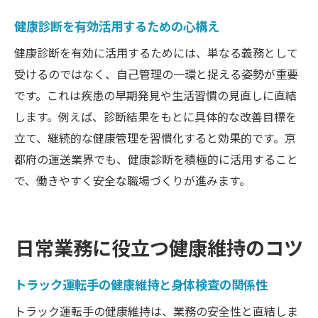
健康診断を有効活用するための心構え
健康診断を有効に活用するためには、単なる義務として
受けるのではなく、自己管理の一環と捉える姿勢が重要
です。これは疾患の早期発見や生活習慣の見直しに直結
します。例えば、診断結果をもとに具体的な改善目標を
立て、継続的な健康管理を習慣化すると効果的です。京
都府の運送業界でも、健康診断を積極的に活用すること
で、働きやすく安全な職場づくりが進みます。
日常業務に役立つ健康維持のコツ
トラック運転手の健康維持と身体検査の関係性
トラック運転手の健康維持は、業務の安全性と直結しま