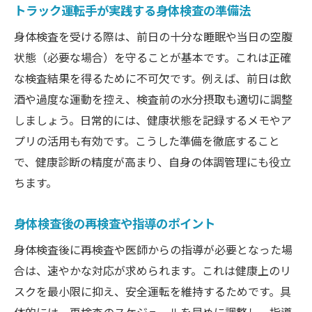
トラック運転手が実践する身体検査の準備法
身体検査を受ける際は、前日の十分な睡眠や当日の空腹
状態（必要な場合）を守ることが基本です。これは正確
な検査結果を得るために不可欠です。例えば、前日は飲
酒や過度な運動を控え、検査前の水分摂取も適切に調整
しましょう。日常的には、健康状態を記録するメモやア
プリの活用も有効です。こうした準備を徹底すること
で、健康診断の精度が高まり、自身の体調管理にも役立
ちます。
身体検査後の再検査や指導のポイント
身体検査後に再検査や医師からの指導が必要となった場
合は、速やかな対応が求められます。これは健康上のリ
スクを最小限に抑え、安全運転を維持するためです。具