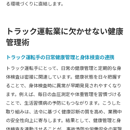
る環境づくりに直結します。
トラック運転業に欠かせない健康
管理術
トラック運転手の日常健康管理と身体検査の連携
トラック運転手にとって、日常の健康管理と定期的な身
体検査は密接に関連しています。健康状態を日々把握す
ることで、身体検査時に異常が早期発見されやすくなり
ます。例えば、毎日の血圧測定や体重管理を習慣づける
ことで、生活習慣病の予防にもつながります。こうした
取り組みは、法令に基づく健康診断の質を高め、業務中
の安全性向上に寄与します。結果として、健康管理と身
体検査を連動させることが、事故予防や労働安全の実現