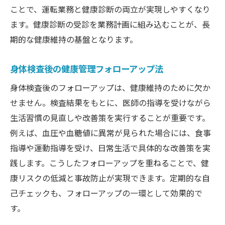
ことで、運転業務と健康診断の両立が実現しやすくなり
ます。健康診断の受診を業務計画に組み込むことが、長
期的な健康維持の基盤となります。
身体検査後の健康管理フォローアップ法
身体検査後のフォローアップは、健康維持のために欠か
せません。検査結果をもとに、医師の指導を受けながら
生活習慣の見直しや改善策を実行することが重要です。
例えば、血圧や血糖値に異常が見られた場合には、食事
指導や運動指導を受け、日常生活で具体的な改善策を実
践します。こうしたフォローアップを重ねることで、健
康リスクの低減と事故防止が実現できます。定期的な自
己チェックも、フォローアップの一環として効果的で
す。