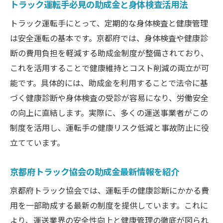
トラック運転手必見の助成金と身体検査活用法
トラック運転手にとって、定期的な身体検査と健康管理
は安全運転の基本です。京都府では、身体検査や健康診
断の費用負担を軽減する助成金制度が整備されており、
これを活用することで健康維持とコスト削減の両立が可
能です。具体的には、助成金を利用することで法令に基
づく健康診断や身体検査の受診が容易になり、労働安全
の向上に直結します。実際に、多くの運送事業者がこの
制度を活用し、運転手の健康リスク低減と事故防止に役
立てています。
京都府トラック協会の助成金最新情報を紹介
京都府トラック協会では、運転手の健康診断にかかる費
用を一部助成する最新の制度を提供しています。これに
より、運送業界の安全性向上と健康管理の徹底が図られ