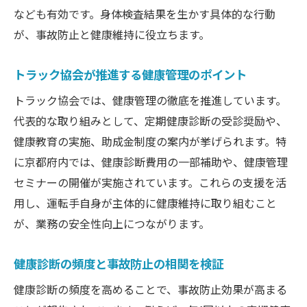
なども有効です。身体検査結果を生かす具体的な行動
が、事故防止と健康維持に役立ちます。
トラック協会が推進する健康管理のポイント
トラック協会では、健康管理の徹底を推進しています。
代表的な取り組みとして、定期健康診断の受診奨励や、
健康教育の実施、助成金制度の案内が挙げられます。特
に京都府内では、健康診断費用の一部補助や、健康管理
セミナーの開催が実施されています。これらの支援を活
用し、運転手自身が主体的に健康維持に取り組むこと
が、業務の安全性向上につながります。
健康診断の頻度と事故防止の相関を検証
健康診断の頻度を高めることで、事故防止効果が高まる