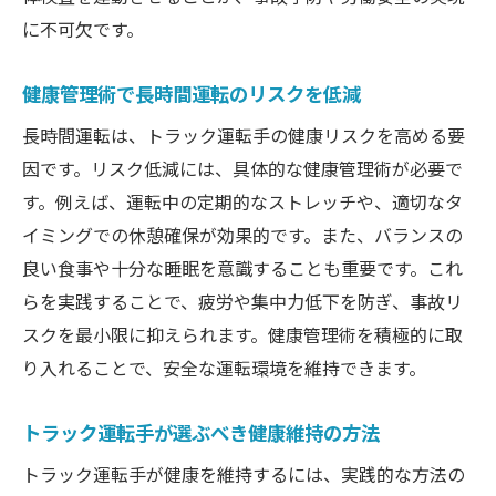
に不可欠です。
健康管理術で長時間運転のリスクを低減
長時間運転は、トラック運転手の健康リスクを高める要
因です。リスク低減には、具体的な健康管理術が必要で
す。例えば、運転中の定期的なストレッチや、適切なタ
イミングでの休憩確保が効果的です。また、バランスの
良い食事や十分な睡眠を意識することも重要です。これ
らを実践することで、疲労や集中力低下を防ぎ、事故リ
スクを最小限に抑えられます。健康管理術を積極的に取
り入れることで、安全な運転環境を維持できます。
トラック運転手が選ぶべき健康維持の方法
トラック運転手が健康を維持するには、実践的な方法の