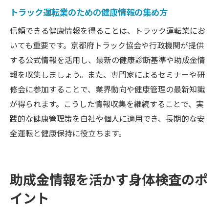
トラック運転業のための健康情報の集め方
信頼できる健康情報を得ることは、トラック運転業にお
いても重要です。京都府トラック協会や行政機関が提供
する公式情報を活用し、最新の健康診断基準や助成金情
報を収集しましょう。また、専門家によるセミナーや研
修会に参加することで、業界動向や健康管理の最新知識
が得られます。こうした情報収集を継続することで、実
践的な健康管理策を自社や個人に適用でき、長期的な安
全運転と健康保持に役立ちます。
助成金情報を活かす身体検査のポ
イント