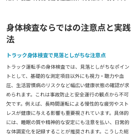
身体検査ならではの注意点と実践
法
トラック身体検査で見落としがちな注意点
トラック運転手の身体検査では、見落としがちなポイン
トとして、基礎的な測定項目以外にも視力・聴力や血
圧、生活習慣病のリスクなど幅広い健康状態の確認が求
められます。これは事故防止と安全運行の観点から不可
欠です。例えば、長時間運転による慢性的な疲労やスト
レスが健康に与える影響も重要視されています。具体的
には、睡眠の質や精神的な安定にも注意を払い、日常的
な体調変化を記録することが推奨されます。こうした総