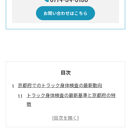
お問い合わせはこちら
目次
京都府でのトラック身体検査の最新動向
トラック身体検査の最新基準と京都府の特
徴
京都府内トラック協会と健康診断の関係性
トラック運転手が知るべき身体検査の流れ