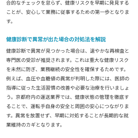
合的なチェックを怠らず、健康リスクを早期に発見する
ことが、安心して業務に従事するための第一歩となりま
す。
健康診断で異常が出た場合の対処法を解説
健康診断で異常が見つかった場合は、速やかな再検査と
専門医の受診が推奨されます。これは重大な健康リスク
を未然に防ぎ、業務継続の安全性を確保するためです。
例えば、血圧や血糖値の異常が判明した際には、医師の
指導に従った生活習慣の改善や必要な治療を行いましょ
う。京都府内の運送業界では、健康状態の管理を徹底す
ることで、運転手自身の安全と周囲の安心につながりま
す。異常を放置せず、早期に対処することが長期的な就
業維持のカギとなります。