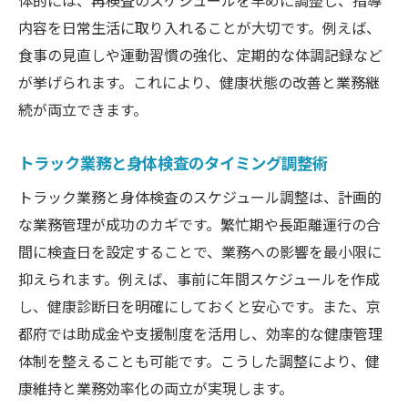
体的には、再検査のスケジュールを早めに調整し、指導
内容を日常生活に取り入れることが大切です。例えば、
食事の見直しや運動習慣の強化、定期的な体調記録など
が挙げられます。これにより、健康状態の改善と業務継
続が両立できます。
トラック業務と身体検査のタイミング調整術
トラック業務と身体検査のスケジュール調整は、計画的
な業務管理が成功のカギです。繁忙期や長距離運行の合
間に検査日を設定することで、業務への影響を最小限に
抑えられます。例えば、事前に年間スケジュールを作成
し、健康診断日を明確にしておくと安心です。また、京
都府では助成金や支援制度を活用し、効率的な健康管理
体制を整えることも可能です。こうした調整により、健
康維持と業務効率化の両立が実現します。