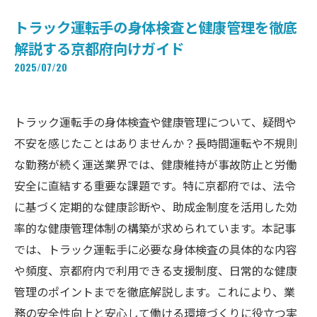
トラック運転手の身体検査と健康管理を徹底
解説する京都府向けガイド
2025/07/20
トラック運転手の身体検査や健康管理について、疑問や
不安を感じたことはありませんか？長時間運転や不規則
な勤務が続く運送業界では、健康維持が事故防止と労働
安全に直結する重要な課題です。特に京都府では、法令
に基づく定期的な健康診断や、助成金制度を活用した効
率的な健康管理体制の構築が求められています。本記事
では、トラック運転手に必要な身体検査の具体的な内容
や頻度、京都府内で利用できる支援制度、日常的な健康
管理のポイントまでを徹底解説します。これにより、業
務の安全性向上と安心して働ける環境づくりに役立つ実