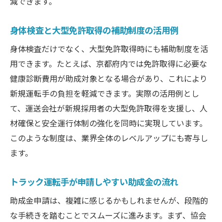
減できます。
身体検査と大型免許取得の補助制度の活用例
身体検査だけでなく、大型免許取得時にも補助制度を活
用できます。たとえば、京都府内では免許取得に必要な
健康診断費用が助成対象となる場合があり、これにより
新規運転手の負担を軽減できます。実際の活用例とし
て、運送会社が新規採用者の大型免許取得を支援し、人
材確保と安全運行体制の強化を同時に実現しています。
このような制度は、業界全体のレベルアップにも寄与し
ます。
トラック運転手が申請しやすい助成金の流れ
助成金申請は、複雑に感じるかもしれませんが、段階的
な手続きを踏むことでスムーズに進みます。まず、協会