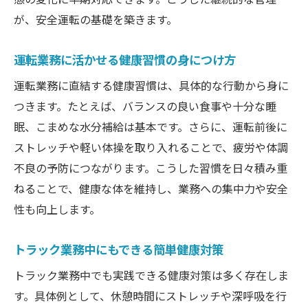
が、安全運転の基礎を築きます。
運転業務に活かせる健康習慣の身につけ方
運転業務に直結する健康習慣は、具体的な行動から身に
つきます。たとえば、バランスの良い食事や十分な睡
眠、こまめな水分補給は基本です。さらに、運転前後に
ストレッチや軽い体操を取り入れることで、疲労や体調
不良の予防につながります。こうした習慣を日々積み重
ねることで、健康な体を維持し、業務への集中力や安全
性も向上します。
トラック業務中にもできる簡単健康対策
トラック業務中でも実践できる健康対策は多く存在しま
す。具体例として、休憩時間にストレッチや深呼吸を行