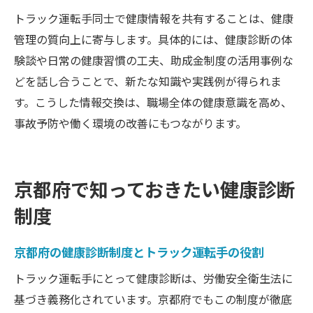
トラック運転手同士で健康情報を共有することは、健康
管理の質向上に寄与します。具体的には、健康診断の体
験談や日常の健康習慣の工夫、助成金制度の活用事例な
どを話し合うことで、新たな知識や実践例が得られま
す。こうした情報交換は、職場全体の健康意識を高め、
事故予防や働く環境の改善にもつながります。
京都府で知っておきたい健康診断
制度
京都府の健康診断制度とトラック運転手の役割
トラック運転手にとって健康診断は、労働安全衛生法に
基づき義務化されています。京都府でもこの制度が徹底