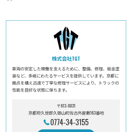
株式会社TGT
車両の安定した稼働を支えるために、整備、修理、板金塗
装など、多岐にわたるサービスを提供しています。京都に
拠点を構え迅速で丁寧な修理サービスにより、トラックの
性能を良好な状態に保ちます。
〒613-0031
京都府久世郡久御山町佐古外屋敷163番地
0774-34-3155