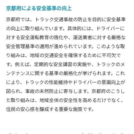
京都府による安全基準の向上
京都府では、トラック交通事故の防止を目的に安全基準
の向上に取り組んでいます。具体的には、ドライバーに
対する安全運転教育の強化や、運送業者に対する厳格な
安全管理基準の適用が進められています。このような取
り組みは、地域の交通安全を確保するために不可欠で
す。例えば、定期的な安全講習の実施や、トラックのメ
ンテナンスに関する基準の厳格化が挙げられます。これ
により、トラックの性能維持やドライバーの意識向上が
図られ、事故の未然防止に寄与します。京都府のこうし
た取り組みは、地域全体の安全性を高めるだけでなく、
住民の安心感を醸成する重要な施策です。