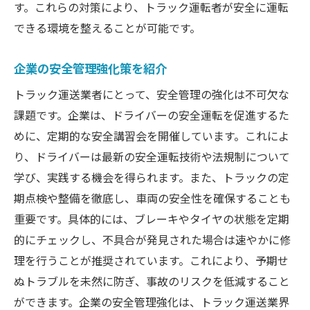
す。これらの対策により、トラック運転者が安全に運転
できる環境を整えることが可能です。
企業の安全管理強化策を紹介
トラック運送業者にとって、安全管理の強化は不可欠な
課題です。企業は、ドライバーの安全運転を促進するた
めに、定期的な安全講習会を開催しています。これによ
り、ドライバーは最新の安全運転技術や法規制について
学び、実践する機会を得られます。また、トラックの定
期点検や整備を徹底し、車両の安全性を確保することも
重要です。具体的には、ブレーキやタイヤの状態を定期
的にチェックし、不具合が発見された場合は速やかに修
理を行うことが推奨されています。これにより、予期せ
ぬトラブルを未然に防ぎ、事故のリスクを低減すること
ができます。企業の安全管理強化は、トラック運送業界