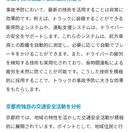
事故予防において、最新の技術を活用することは非常に
効果的です。例えば、トラックに装備することができる
衝突防止システムや、運転支援システムは、ドライバー
の安全をサポートします。これらのシステムは、前方車
両との距離を自動的に測定し、必要に応じて自動でブレ
ーキをかけることができます。また、ドライバーの疲労
を検知する技術も実用化されており、長時間運転による
疲労を未然に防ぐことが可能です。こうした技術を積極
的に採用することで、トラックの事故予防に大きな効果
をもたらします。
京都府独自の交通安全活動を分析
京都府では、地域の特性を活かした交通安全活動が積極
的に展開されています。ポイントとして、地域住民と行