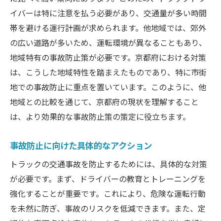
イバーは特に注意を払う必要があり、交通量が多い時間
帯を避ける運行計画が求められます。他地域では、郊外
の広い道路が多いため、運転環境が異なることもあり、
地域特有の事故防止策が必要です。京都府における対策
は、こうした地域特性を踏まえたものであり、特に市街
地での事故防止に重点を置いています。このように、他
地域との比較を通じて、京都府の現状を理解すること
は、より効果的な事故防止策の策定に役立ちます。
事故防止に向けた具体的なアクション
トラックの交通事故を防止するためには、具体的な対策
が必要です。まず、ドライバーの教育とトレーニングを
強化することが重要です。これにより、危険な運転行動
を未然に防ぎ、事故のリスクを低減できます。また、定