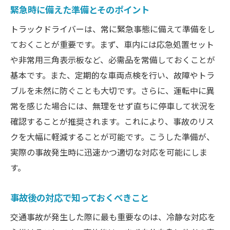
緊急時に備えた準備とそのポイント
トラックドライバーは、常に緊急事態に備えて準備をし
ておくことが重要です。まず、車内には応急処置セット
や非常用三角表示板など、必需品を常備しておくことが
基本です。また、定期的な車両点検を行い、故障やトラ
ブルを未然に防ぐことも大切です。さらに、運転中に異
常を感じた場合には、無理をせず直ちに停車して状況を
確認することが推奨されます。これにより、事故のリス
クを大幅に軽減することが可能です。こうした準備が、
実際の事故発生時に迅速かつ適切な対応を可能にしま
す。
事故後の対応で知っておくべきこと
交通事故が発生した際に最も重要なのは、冷静な対応を