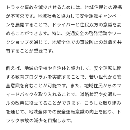
トラック事故を減少させるためには、地域住民との連携
が不可欠です。地域社会と協力して安全運転キャンペー
ンを展開することで、ドライバーと住民双方の意識を高
めることができます。特に、交通安全の啓発活動やワー
クショップを通じて、地域全体での事故防止の意識を共
有することが重要です。
例えば、地域の学校や自治体と協力して、安全運転に関
する教育プログラムを実施することで、若い世代から安
全意識を育むことが可能です。また、地域住民からのフ
ィードバックを取り入れることで、道路状況や交通ルー
ルの改善に役立てることができます。こうした取り組み
を通じて、地域全体での安全運転意識の向上を図り、ト
ラック事故の減少を目指します。