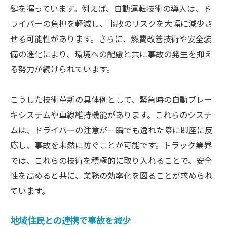
鍵を握っています。例えば、自動運転技術の導入は、ド
ライバーの負担を軽減し、事故のリスクを大幅に減少さ
せる可能性があります。さらに、燃費改善技術や安全装
備の進化により、環境への配慮と共に事故の発生を抑え
る努力が続けられています。
こうした技術革新の具体例として、緊急時の自動ブレー
キシステムや車線維持機能があります。これらのシステ
ムは、ドライバーの注意が一瞬でも逸れた際に即座に反
応し、事故を未然に防ぐことが可能です。トラック業界
では、これらの技術を積極的に取り入れることで、安全
性を高めると共に、業務の効率化を図ることが求められ
ています。
地域住民との連携で事故を減少