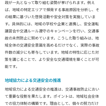
政が一丸となって取り組む姿勢が挙げられます。例え
ば、地域の特定エリアで頻発する事故原因を分析し、そ
の結果に基づいた啓発活動や安全対策を実施していま
す。具体的には、地域の学校や企業と連携し、安全運転
講習会や交通ルール遵守のキャンペーンを行い、交通事
故の未然防止に努めています。こうした取り組みは、地
域全体の交通安全意識を高めるだけでなく、実際の事故
件数の減少にも寄与しています。地域の特性に応じた対
策を講じることで、より安全な交通環境を築くことが可
能です。
地域協力による交通安全の推進
地域協力による交通安全の推進は、交通事故防止におい
て重要な役割を果たします。ポイントは、地域社会全体
での協力体制の構築です。理由として、個々の努力だけ