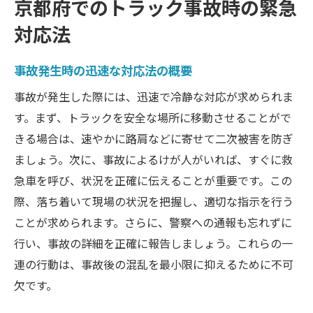
京都府でのトラック事故時の緊急
対応法
事故発生時の迅速な対応法の概要
事故が発生した際には、迅速で冷静な対応が求められま
す。まず、トラックを安全な場所に移動させることがで
きる場合は、速やかに路肩などに寄せて二次被害を防ぎ
ましょう。次に、事故によるけが人がいれば、すぐに救
急車を呼び、状況を正確に伝えることが重要です。この
際、落ち着いて現場の状況を把握し、適切な指示を行う
ことが求められます。さらに、警察への通報も忘れずに
行い、事故の詳細を正確に報告しましょう。これらの一
連の行動は、事故後の混乱を最小限に抑えるために不可
欠です。