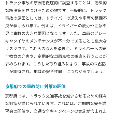
トラック事故の原因を徹底的に調査することは、効果的
な解決策を見つけるための鍵です。一般的に、トラック
事故の原因としては、ドライバーの過失や車両の整備不
良が挙げられます。例えば、ドライバーの疲労や注意不
足は事故の大きな要因となります。また、車両のブレー
キやタイヤのメンテナンスが不十分であることも重大な
リスクです。これらの原因を踏まえ、ドライバーへの安
全教育の充実や、定期的な車両点検の徹底を行うことが
求められます。こうした取り組みにより、事故の未然防
止が期待され、地域の安全性向上につながるでしょう。
京都府での事故防止対策の評価
京都府では、トラック交通事故を減少させるための様々
な対策が講じられています。これには、定期的な安全講
習会の開催や、交通安全キャンペーンの実施が含まれま