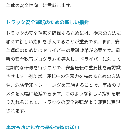
全体の安全性向上に貢献します。
トラック安全運転のための新しい指針
トラックの安全運転を確保するためには、従来の方法に
加えて新しい指針を導入することが重要です。まず、安
全運転のためにはドライバーの意識改革が必要です。最
新の安全教育プログラムを導入し、ドライバーに対して
定期的な研修を行うことで、安全運転の重要性を再認識
させます。例えば、運転中の注意力を高めるための方法
や、危険予知トレーニングを実施することで、事故のリ
スクを大幅に軽減できます。このような新しい指針を取
り入れることで、トラックの安全運転がより確実に実現
されます。
事故予防に役立つ最新技術の活用