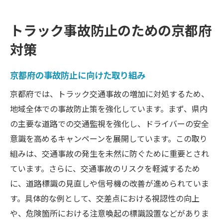
トラック事故防止のための京都府
対策
京都府の事故防止に向けた取り組み
京都府では、トラック交通事故の増加に対処するため、
地域全体での事故防止策を強化しています。まず、県内
の主要な道路での交通監視を強化し、ドライバーの安全
意識を高めるキャンペーンを展開しています。この取り
組みは、交通事故の発生を未然に防ぐために重要とされ
ています。さらに、交通事故のリスクを軽減するため
に、道路標識の見直しや信号機の改善が進められていま
す。具体的な例として、交差点における視認性の向上
や、危険箇所における注意喚起の標識設置などがありま