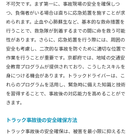
不可欠です。まず第一に、事故現場の安全を確保しつ
つ、負傷者がいる場合は直ちに応急処置を施すことが求
められます。止血や心肺蘇生など、基本的な救命措置を
行うことで、救急隊が到着するまでの間に命を救う可能
性があります。さらに、応急処置を行う際には、周囲の
安全も考慮し、二次的な事故を防ぐために適切な位置で
作業を行うことが重要です。京都府では、地域の交通安
全教育プログラムが提供されており、こうしたスキルを
身につける機会があります。トラックドライバーは、こ
れらのプログラムを活用し、緊急時に備えた知識と技術
を習得することで、事故後の対応能力を高めることがで
きます。
トラック事故後の安全確保方法
トラック事故後の安全確保は、被害を最小限に抑えるた