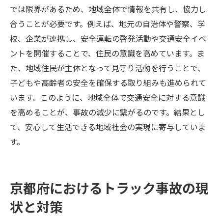
では限界があるため、地域全体で情報を共有し、協力し
合うことが必要です。例えば、地元の自治体や警察、学
校、企業が連携し、安全運転の啓発活動や交通安全イベ
ントを開催することで、住民の意識を高めています。ま
た、地域住民が主体となって見守り活動を行うことで、
子どもや高齢者の安全を確保する取り組みも進められて
います。このように、地域全体で交通安全に対する意識
を高めることが、事故の減少に繋がるのです。結果とし
て、安心して生活できる地域社会の実現に寄与していま
す。
京都府におけるトラック事故の現
状と対策