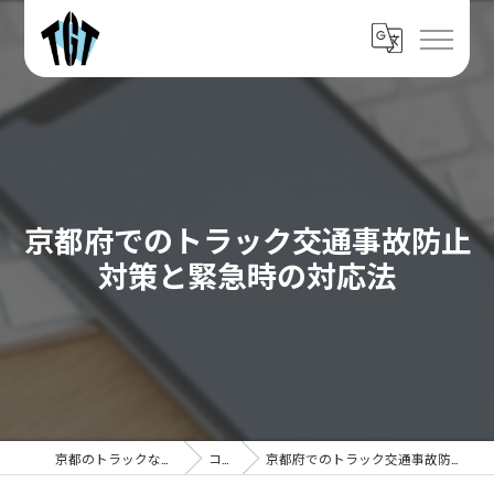
京都府でのトラック交通事故防止
対策と緊急時の対応法
京都のトラックなら株式会社TGT
コラム
京都府でのトラック交通事故防止対策と緊急時の対応法