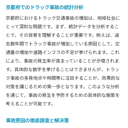
京都府でのトラック事故の統計分析
京都府におけるトラック交通事故の増加は、地域社会に
とって深刻な問題です。まず、統計データを分析するこ
とで、その背景を理解することが重要です。例えば、過
去数年間でトラック事故が増加している原因として、交
通量の増加や道路インフラの不足が挙げられます。これ
により、事故の発生率が高まっていることが示唆されま
す。具体的な数字を挙げることはできませんが、トラッ
ク事故の多発地点や時間帯に注目することが、効果的な
対策を講じるための第一歩となります。このような分析
を通じて、事故の発生を予防するための具体的な施策を
考えることが可能です。
事故原因の徹底調査と解決策