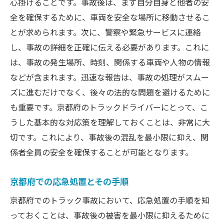
心掛けることです。事故後は、まず自分自身と他者の安
全を確保するために、車両を安全な場所に移動させるこ
とが求められます。次に、警察や緊急サービスに連絡
し、事故の詳細を正確に伝える必要があります。これに
は、事故の発生場所、時刻、関係する車両や人物の情報
などが含まれます。迅速な報告は、事故の処理がスムー
ズに進むだけでなく、後々の法的な問題を避けるために
も重要です。京都府のトラックドライバーにとって、こ
うした基本的な対応策を理解しておくことは、非常に大
切です。これにより、事故後の混乱を最小限に抑え、関
係者全員の安全を確保することが可能となります。
京都府での応急処置とその手順
京都府でのトラック事故において、応急処置の手順を知
っておくことは、事故後の被害を最小限に抑えるために