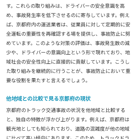
す。これらの取り組みは、ドライバーの安全意識を高
め、事故発生率を低下させるのに寄与しています。例え
ば、京都府内の運送業者は、従業員に対して定期的に安
全運転の重要性を再確認する場を提供し、事故防止に努
めています。このような対策の評価は、事故発生数の減
少や、ドライバーの意識向上という形で現れており、地
域社会の安全性向上に直接的に貢献しています。こうし
た取り組みを継続的に行うことが、事故防止において重
要な役割を果たすと言えるでしょう。
他地域との比較で見る京都府の現状
京都府のトラック交通事故の状況を他地域と比較する
と、独自の特徴が浮かび上がります。例えば、京都府は
観光地としても知られており、道路の混雑度が他の地域
に比べて高い傾向にあります。このため、トラックドラ