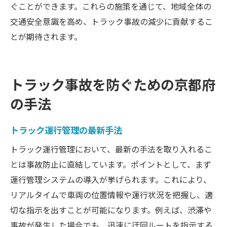
ぐことができます。これらの施策を通じて、地域全体の
交通安全意識を高め、トラック事故の減少に貢献するこ
とが期待されます。
トラック事故を防ぐための京都府
の手法
トラック運行管理の最新手法
トラック運行管理において、最新の手法を取り入れるこ
とは事故防止に直結しています。ポイントとして、まず
運行管理システムの導入が挙げられます。これにより、
リアルタイムで車両の位置情報や運行状況を把握し、適
切な指示を出すことが可能になります。例えば、渋滞や
事故が発生した場合でも、迅速に迂回ルートを指示する