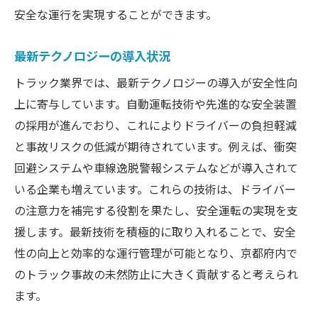
安全な運行を実現することができます。
最新テクノロジーの導入状況
トラック業界では、最新テクノロジーの導入が安全性向
上に寄与しています。自動運転技術や先進的な安全装置
の採用が進んでおり、これによりドライバーの負担軽減
と事故リスクの低減が期待されています。例えば、衝突
回避システムや車線逸脱警報システムなどが導入されて
いる企業も増えています。これらの技術は、ドライバー
の注意力を補完する役割を果たし、安全運転の実現を支
援します。最新技術を積極的に取り入れることで、安全
性の向上と効率的な運行管理が可能となり、京都府内で
のトラック事故の未然防止に大きく貢献すると考えられ
ます。