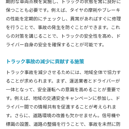
期的な車両点検を実施し、トラックの状態を常に良好に
保つことも必要です。例えば、タイヤの摩耗やブレーキ
の性能を定期的にチェックし、異常があればすぐに修理
を行うことで、事故の発生を防ぐことができます。これ
らの対策を講じることで、トラックの安全性を高め、ド
ライバー自身の安全を確保することが可能です。
トラック事故の減少に貢献する施策
トラック事故を減少させるためには、地域全体で協力す
ることが求められます。まず、運送業者とドライバーが
一体となって、安全運転への意識を高めることが重要で
す。例えば、地域の交通安全キャンペーンに参加し、ド
ライバー間での情報共有を促進することが考えられま
す。さらに、道路環境の改善も欠かせません。信号機や
標識の設置、道路の整備を行うことで、事故を未然に防