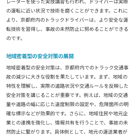
レーターを使った実技講習も行われ、ドライバーは実際
の運転に近い状況で技術を磨くことができます。これに
より、京都府内のトラックドライバーは、より安全な運
転技術を習得し、事故の未然防止に努めることができる
のです。
地域密着型の安全対策の展開
地域密着型の安全対策は、京都府内でのトラック交通事
故の減少に大きな役割を果たしています。まず、地域の
特性を理解し、実際の道路状況や交通ルールを反映した
安全対策を講じることが重要です。例えば、地域の交通
量や道路の幅に応じた速度制限の設定や、危険箇所の明
確な標示などが効果的です。さらに、地域住民や地元企
業との連携を強化し、情報共有を行うことで、事故の未
然防止に繋がります。具体例として、地元の運送業者が