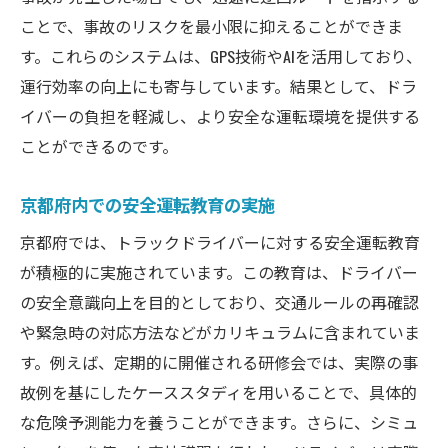
ことで、事故のリスクを最小限に抑えることができま
す。これらのシステムは、GPS技術やAIを活用しており、
運行効率の向上にも寄与しています。結果として、ドラ
イバーの負担を軽減し、より安全な運転環境を提供する
ことができるのです。
京都府内での安全運転教育の実施
京都府では、トラックドライバーに対する安全運転教育
が積極的に実施されています。この教育は、ドライバー
の安全意識向上を目的としており、交通ルールの再確認
や緊急時の対応方法などがカリキュラムに含まれていま
す。例えば、定期的に開催される研修会では、実際の事
故例を基にしたケーススタディを用いることで、具体的
な危険予測能力を養うことができます。さらに、シミュ