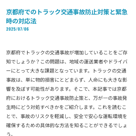
京都府でのトラック交通事故防止対策と緊急
時の対応法
2025/07/06
京都府でトラックの交通事故が増加していることをご存
知でしょうか？この問題は、地域の運送業者やドライバ
ーにとって大きな課題となっています。トラックの交通
事故は、単に物的損害にとどまらず、人命にも大きな影
響を及ぼす可能性があります。そこで、本記事では京都
府におけるトラック交通事故防止策と、万が一の事故発
生時にどう対処すべきかをご紹介します。これを読むこ
とで、事故のリスクを軽減し、安全で安心な運転環境を
確保するための具体的な方法を知ることができるでしょ
う。