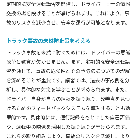
定期的に安全運転講習を開催し、ドライバー同士の情報
交換の場を設けることが挙げられます。これにより、事
故のリスクを減少させ、安全な運行が可能となります。
トラック事故の未然防止策を考える
トラック事故を未然に防ぐためには、ドライバーの意識
改革と教育が欠かせません。まず、定期的な安全運転講
習を通じて、事故の危険性とその予防法についての理解
を深めることが重要です。講習では、過去の事故例を分
析し、具体的な対策を学ぶことが求められます。また、
ドライバー自身が自らの運転を振り返り、改善点を見つ
けるためのフィードバックシステムを導入することも効
果的です。具体的には、運行記録をもとにした自己評価
や、運転中の映像を活用した振り返りが挙げられます。
これらの取り組みにより、事故のリスクを低減し、より