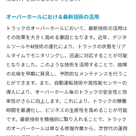
オーバーホールにおける最新技術の活用
トラックのオーバーホールにおいて、最新技術の活用は
その効果を大きく高める要因となります。近年、デジタ
ルツールやAI技術の進化により、トラックの状態をリア
ルタイムでモニタリングし、迅速に対応することが可能
となりました。このような技術を活用することで、故障
の兆候を早期に発見し、予防的なメンテナンスを行うこ
とができます。また、自動運転技術や高性能センサーの
導入により、オーバーホール後のトラックの安全性と効
率性がさらに向上します。これにより、トラックの稼働
時間を最適化し、ビジネスの生産性を高めることが可能
です。最新技術を積極的に取り入れることで、トラック
のオーバーホールは単なる修復作業から、次世代の運用