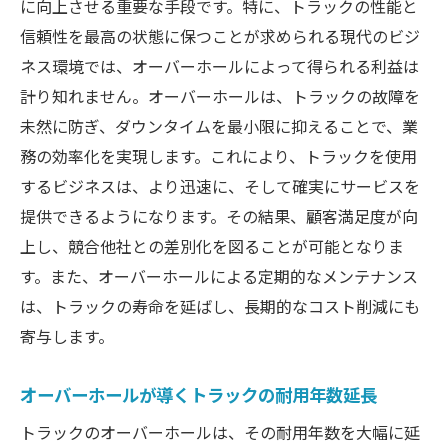
に向上させる重要な手段です。特に、トラックの性能と
信頼性を最高の状態に保つことが求められる現代のビジ
ネス環境では、オーバーホールによって得られる利益は
計り知れません。オーバーホールは、トラックの故障を
未然に防ぎ、ダウンタイムを最小限に抑えることで、業
務の効率化を実現します。これにより、トラックを使用
するビジネスは、より迅速に、そして確実にサービスを
提供できるようになります。その結果、顧客満足度が向
上し、競合他社との差別化を図ることが可能となりま
す。また、オーバーホールによる定期的なメンテナンス
は、トラックの寿命を延ばし、長期的なコスト削減にも
寄与します。
オーバーホールが導くトラックの耐用年数延長
トラックのオーバーホールは、その耐用年数を大幅に延