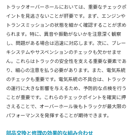
トラックオーバーホールにおいては、重要なチェックポ
イントを見逃さないことが肝要です。まず、エンジンや
トランスミッションの状態を細かく確認することが求め
られます。特に、異音や振動がないかを注意深く観察
し、問題がある場合は迅速に対応します。次に、ブレー
キシステムやサスペンションのチェックも欠かせませ
ん。これらはトラックの安全性を支える重要な要素であ
り、細心の注意を払う必要があります。また、電気系統
のチェックも重要です。電気系統の不具合は、トラック
の運行に大きな影響を与えるため、予防的な点検を行う
ことが重要です。これらのチェックポイントを確実に押
さえることで、オーバーホール後もトラックが最大限の
パフォーマンスを発揮することが期待できます。
部品交換と修理の効果的な組み合わせ