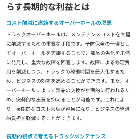
らす長期的な利益とは
コスト削減に直結するオーバーホールの恩恵
トラックオーバーホールは、メンテナンスコストを大幅
に削減するための重要な手段です。予防保全の一環とし
てオーバーホールを実施することで、部品の劣化を未然
に発見し、重大な故障を回避します。故障による修理費
用を削減しつつ、トラックの稼働時間を最大化するた
め、ビジネスの効率を高めることができます。また、オ
ーバーホールによって部品の交換が計画的に行われるた
め、突発的な出費を抑えることが可能です。これによ
り、長期的なコスト管理が容易になり、ビジネスの経済
的負担を軽減することができます。
長期的視点で考えるトラックメンテナンス