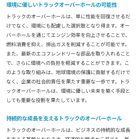
環境に優しいトラックオーバーホールの可能性
トラックのオーバーホールは、単に性能を回復させるだ
けでなく、環境にも配慮した選択肢となり得ます。オー
バーホールを通じてエンジン効率を向上させることで、
燃料消費を抑え、排出ガスを削減することが可能です。
また、最新のエコフレンドリーな部品を取り入れること
で、さらに環境への負担を軽減することができます。こ
のような取り組みは、地球環境の保護に貢献するだけで
なく、企業の社会的責任を果たす重要な一歩です。トラ
ックオーバーホールは、環境に優しい未来を築く手段と
しても重要な役割を果たしています。
持続的な成長を支えるトラックのオーバーホール
トラックのオーバーホールは、ビジネスの持続的な成長