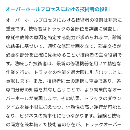
オーバーホールプロセスにおける技術者の役割
オーバーホールプロセスにおける技術者の役割は非常に
重要です。技術者はトラックの各部位を詳細に検査し、
摩耗や故障の原因を特定する能力が求められます。診断
の結果に基づいて、適切な修理計画を立て、部品交換が
必要な部分を正確に見極めることが技術者の主な役割で
す。熟練した技術者は、最新の修理機器を用いて精密な
作業を行い、トラックの性能を最大限に引き出すことに
貢献します。また、技術者同士の連携も重要であり、各
専門分野の知識を共有し合うことで、より効果的なオー
バーホールが実現します。その結果、トラックのダウン
タイムを最小限に抑えつつ、信頼性の高い運行が可能と
なり、ビジネスの効率化にもつながります。経験と技術
の両方を兼ね備えた技術者の存在が、トラックオーバー