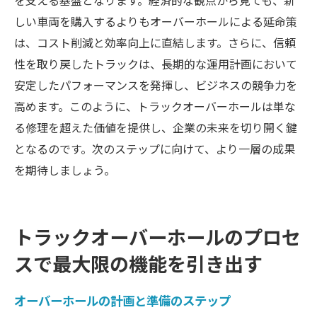
を支える基盤となります。経済的な観点から見ても、新
しい車両を購入するよりもオーバーホールによる延命策
は、コスト削減と効率向上に直結します。さらに、信頼
性を取り戻したトラックは、長期的な運用計画において
安定したパフォーマンスを発揮し、ビジネスの競争力を
高めます。このように、トラックオーバーホールは単な
る修理を超えた価値を提供し、企業の未来を切り開く鍵
となるのです。次のステップに向けて、より一層の成果
を期待しましょう。
トラックオーバーホールのプロセ
スで最大限の機能を引き出す
オーバーホールの計画と準備のステップ