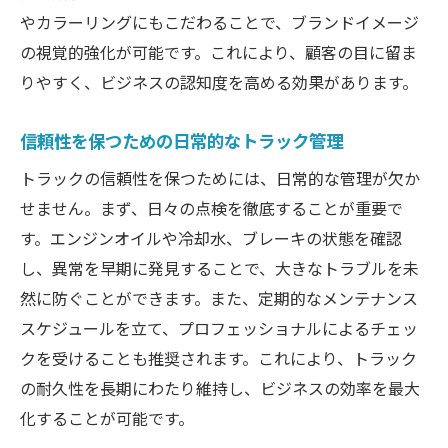
やカラーリングにもこだわることで、ブランドイメージ
の視覚的強化が可能です。これにより、顧客の目に留ま
りやすく、ビジネスの認知度を高める効果があります。
信頼性を保つための日常的なトラック管理
トラックの信頼性を保つためには、日常的な管理が欠か
せません。まず、日々の点検を徹底することが重要で
す。エンジンオイルや冷却水、ブレーキの状態を確認
し、異常を早期に発見することで、大きなトラブルを未
然に防ぐことができます。また、定期的なメンテナンス
スケジュールを立て、プロフェッショナルによるチェッ
クを受けることも推奨されます。これにより、トラック
の耐久性を長期にわたり維持し、ビジネスの効率を最大
化することが可能です。