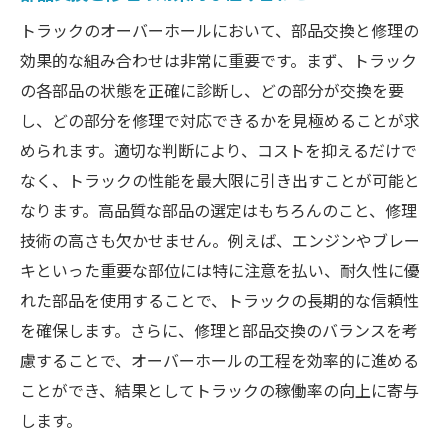
トラックのオーバーホールにおいて、部品交換と修理の
効果的な組み合わせは非常に重要です。まず、トラック
の各部品の状態を正確に診断し、どの部分が交換を要
し、どの部分を修理で対応できるかを見極めることが求
められます。適切な判断により、コストを抑えるだけで
なく、トラックの性能を最大限に引き出すことが可能と
なります。高品質な部品の選定はもちろんのこと、修理
技術の高さも欠かせません。例えば、エンジンやブレー
キといった重要な部位には特に注意を払い、耐久性に優
れた部品を使用することで、トラックの長期的な信頼性
を確保します。さらに、修理と部品交換のバランスを考
慮することで、オーバーホールの工程を効率的に進める
ことができ、結果としてトラックの稼働率の向上に寄与
します。