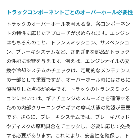
トラックコンポーネントごとのオーバーホール必要性
トラックのオーバーホールを考える際、各コンポーネン
トの特性に応じたアプローチが求められます。エンジン
はもちろんのこと、トランスミッション、サスペンショ
ン、ブレーキシステムなど、さまざまな部品がトラック
の性能に影響を与えます。例えば、エンジンオイルの交
換や冷却システムのチェックは、定期的なメンテナンス
の一部として重要ですが、オーバーホール時にはさらに
深掘りした点検が必要です。トラックのトランスミッシ
ョンにおいては、ギアチェンジのスムーズさを確保する
ための内部クリーニングやギアの摩耗状態の確認が重要
です。さらに、ブレーキシステムでは、ブレーキパッド
やディスクの摩耗具合をチェックし、必要に応じて交換
する必要があります。これにより、安全性を確保し、ト