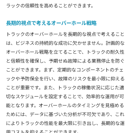
ラックの信頼性を高めることができます。
長期的視点で考えるオーバーホール戦略
トラックのオーバーホールを長期的な視点で考えること
は、ビジネスの持続的な成功に欠かせません。計画的な
オーバーホール戦略を立てることで、トラックの耐久性
と信頼性を確保し、予期せぬ故障による業務停止を防ぐ
ことができます。まず、定期的なコンポーネントのチェ
ックや予防保全を行い、故障のリスクを最小限に抑える
ことが重要です。また、トラックの稼働状況に応じた適
切なスケジュールを設定することで、効率的な運用が可
能となります。オーバーホールのタイミングを見極める
ためには、データに基づいた分析が不可欠であり、これ
によりトラックの性能を最大限に引き出し、長期的な運
用コストを抑えることができます。