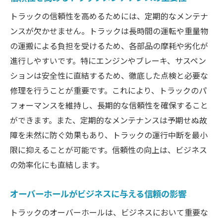
トラックの信頼性を高めるためには、定期的なメンテナ
ンスが欠かせません。トラックは長時間の運転や重量物
の運搬による負担を受けるため、各部品の摩耗や劣化が
進行しやすいです。特にエンジンやブレーキ、サスペン
ションは安全性に直結するため、徹底した点検と必要な
修理を行うことが重要です。これにより、トラックのパ
フォーマンスを維持し、長期的な信頼性を確保すること
ができます。また、定期的なメンテナンスは予期せぬ故
障を未然に防ぐ効果もあり、トラックの運行中断を最小
限に抑えることが可能です。信頼性の向上は、ビジネス
の効率化にも直結します。
オーバーホールがビジネスに与える信頼の影響
トラックのオーバーホールは、ビジネスにおいて重要な