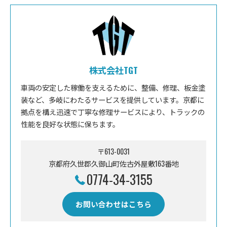
株式会社TGT
車両の安定した稼働を支えるために、整備、修理、板金塗
装など、多岐にわたるサービスを提供しています。京都に
拠点を構え迅速で丁寧な修理サービスにより、トラックの
性能を良好な状態に保ちます。
〒613-0031
京都府久世郡久御山町佐古外屋敷163番地
0774-34-3155
お問い合わせはこちら