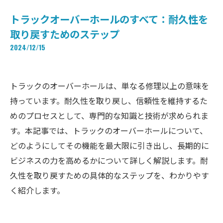
トラックオーバーホールのすべて：耐久性を
取り戻すためのステップ
2024/12/15
トラックのオーバーホールは、単なる修理以上の意味を
持っています。耐久性を取り戻し、信頼性を維持するた
めのプロセスとして、専門的な知識と技術が求められま
す。本記事では、トラックのオーバーホールについて、
どのようにしてその機能を最大限に引き出し、長期的に
ビジネスの力を高めるかについて詳しく解説します。耐
久性を取り戻すための具体的なステップを、わかりやす
く紹介します。