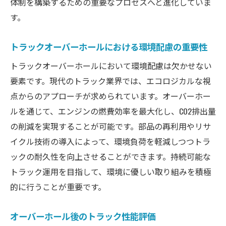
体制を構築するための重要なプロセスへと進化していま
す。
トラックオーバーホールにおける環境配慮の重要性
トラックオーバーホールにおいて環境配慮は欠かせない
要素です。現代のトラック業界では、エコロジカルな視
点からのアプローチが求められています。オーバーホー
ルを通じて、エンジンの燃費効率を最大化し、CO2排出量
の削減を実現することが可能です。部品の再利用やリサ
イクル技術の導入によって、環境負荷を軽減しつつトラ
ックの耐久性を向上させることができます。持続可能な
トラック運用を目指して、環境に優しい取り組みを積極
的に行うことが重要です。
オーバーホール後のトラック性能評価