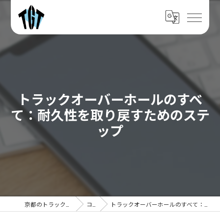
トラックオーバーホールのすべ
て：耐久性を取り戻すためのステ
ップ
京都のトラックなら株式会社TGT
コラム
トラックオーバーホールのすべて：耐久性を取り戻すためのステップ