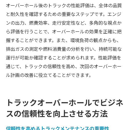
オーバーホール後のトラックの性能評価は、全体の品質
と耐久性を確認するための重要なステップです。エンジ
ンの出力、燃費効率、走行安定性など、多角的な視点か
ら評価を行うことで、オーバーホールの効果を正確に把
握することができます。また、環境負荷の観点からも、
排出ガスの測定や燃料消費量の分析を行い、持続可能な
運行が可能か確認することが求められます。性能評価を
通じて、トラックの信頼性を高め、次回のオーバーホー
ル計画の改善に役立てることができます。
トラックオーバーホールでビジネ
スの信頼性を向上させる方法
信頼性を高めるトラックメンテナンスの重要性