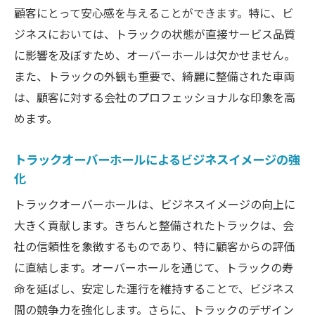
顧客にとって安心感を与えることができます。特に、ビ
ジネスにおいては、トラックの状態が直接サービス品質
に影響を及ぼすため、オーバーホールは欠かせません。
また、トラックの外観も重要で、綺麗に整備された車両
は、顧客に対する会社のプロフェッショナルな印象を高
めます。
トラックオーバーホールによるビジネスイメージの強
化
トラックオーバーホールは、ビジネスイメージの向上に
大きく貢献します。きちんと整備されたトラックは、会
社の信頼性を象徴するものであり、特に顧客からの評価
に直結します。オーバーホールを通じて、トラックの寿
命を延ばし、安定した運行を維持することで、ビジネス
間の競争力を強化します。さらに、トラックのデザイン