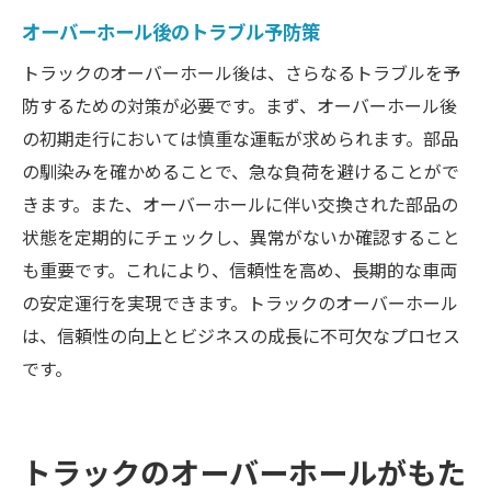
オーバーホール後のトラブル予防策
トラックのオーバーホール後は、さらなるトラブルを予
防するための対策が必要です。まず、オーバーホール後
の初期走行においては慎重な運転が求められます。部品
の馴染みを確かめることで、急な負荷を避けることがで
きます。また、オーバーホールに伴い交換された部品の
状態を定期的にチェックし、異常がないか確認すること
も重要です。これにより、信頼性を高め、長期的な車両
の安定運行を実現できます。トラックのオーバーホール
は、信頼性の向上とビジネスの成長に不可欠なプロセス
です。
トラックのオーバーホールがもた