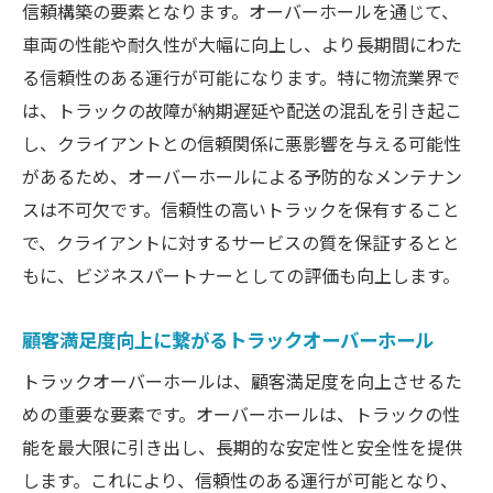
信頼構築の要素となります。オーバーホールを通じて、
車両の性能や耐久性が大幅に向上し、より長期間にわた
る信頼性のある運行が可能になります。特に物流業界で
は、トラックの故障が納期遅延や配送の混乱を引き起こ
し、クライアントとの信頼関係に悪影響を与える可能性
があるため、オーバーホールによる予防的なメンテナン
スは不可欠です。信頼性の高いトラックを保有すること
で、クライアントに対するサービスの質を保証するとと
もに、ビジネスパートナーとしての評価も向上します。
顧客満足度向上に繋がるトラックオーバーホール
トラックオーバーホールは、顧客満足度を向上させるた
めの重要な要素です。オーバーホールは、トラックの性
能を最大限に引き出し、長期的な安定性と安全性を提供
します。これにより、信頼性のある運行が可能となり、