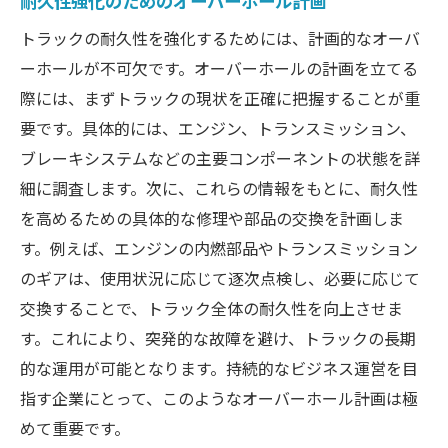
耐久性強化のためのオーバーホール計画
トラックの耐久性を強化するためには、計画的なオーバ
ーホールが不可欠です。オーバーホールの計画を立てる
際には、まずトラックの現状を正確に把握することが重
要です。具体的には、エンジン、トランスミッション、
ブレーキシステムなどの主要コンポーネントの状態を詳
細に調査します。次に、これらの情報をもとに、耐久性
を高めるための具体的な修理や部品の交換を計画しま
す。例えば、エンジンの内燃部品やトランスミッション
のギアは、使用状況に応じて逐次点検し、必要に応じて
交換することで、トラック全体の耐久性を向上させま
す。これにより、突発的な故障を避け、トラックの長期
的な運用が可能となります。持続的なビジネス運営を目
指す企業にとって、このようなオーバーホール計画は極
めて重要です。