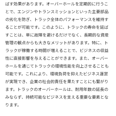
ばす効果があります。オーバーホールを定期的に行うこ
とで、エンジンやトランスミッションといった主要部品
の劣化を防ぎ、トラック全体のパフォーマンスを維持す
ることが可能です。このように、トラックの寿命を延ば
すことは、単に故障を避けるだけでなく、長期的な資産
管理の観点からも大きなメリットがあります。特に、ト
ラックが稼働する時間が増えることで、ビジネスの収益
性に直接影響を与えることができます。また、オーバー
ホールを通じてトラックの環境性能を向上させることも
可能です。これにより、環境負荷を抑えたビジネス運営
が実現でき、企業の社会的責任を果たすことにも繋がり
ます。トラックのオーバーホールは、耐用年数の延長の
みならず、持続可能なビジネスを支える重要な要素とな
ります。