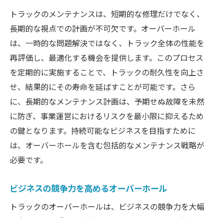
トラックのメンテナンスは、短期的な修理だけでなく、
長期的な視点での計画が不可欠です。オーバーホール
は、一時的な問題解決ではなく、トラック全体の性能を
再評価し、最適化する機会を提供します。このプロセス
を定期的に実施することで、トラックの耐久性を向上さ
せ、結果的にその寿命を延ばすことが可能です。さら
に、長期的なメンテナンス計画は、予期せぬ故障を未然
に防ぎ、事業運営におけるリスクを最小限に抑えるため
の鍵となります。持続可能なビジネスを目指すために
は、オーバーホールを含む包括的なメンテナンス戦略が
必要です。
ビジネスの競争力を高めるオーバーホール
トラックのオーバーホールは、ビジネスの競争力を大幅