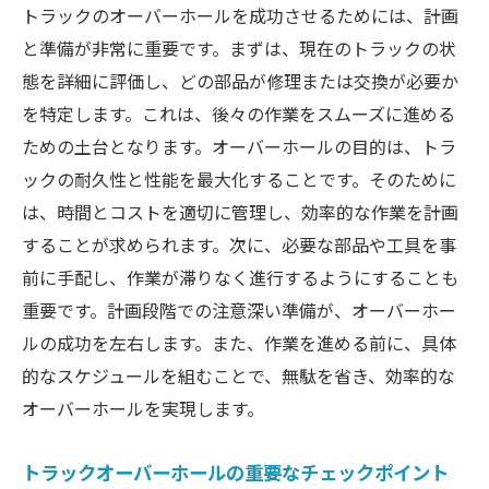
トラックのオーバーホールを成功させるためには、計画
と準備が非常に重要です。まずは、現在のトラックの状
態を詳細に評価し、どの部品が修理または交換が必要か
を特定します。これは、後々の作業をスムーズに進める
ための土台となります。オーバーホールの目的は、トラ
ックの耐久性と性能を最大化することです。そのために
は、時間とコストを適切に管理し、効率的な作業を計画
することが求められます。次に、必要な部品や工具を事
前に手配し、作業が滞りなく進行するようにすることも
重要です。計画段階での注意深い準備が、オーバーホー
ルの成功を左右します。また、作業を進める前に、具体
的なスケジュールを組むことで、無駄を省き、効率的な
オーバーホールを実現します。
トラックオーバーホールの重要なチェックポイント